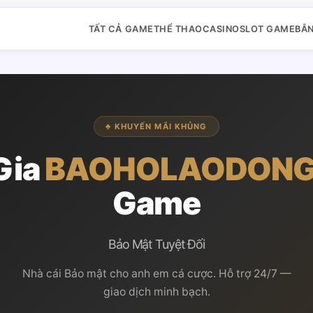
TẤT CẢ GAME
THỂ THAO
CASINO
SLOT GAME
BẮN
♣ KHUYẾN MÃI KHỦNG
Gia
BAOHOLAODONG
Game
Bảo Mật Tuyệt Đối
Nhà cái Bảo mật cho anh em cá cược. Hỗ trợ 24/7 —
giao dịch minh bạch.