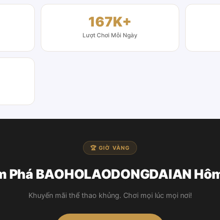
167K+
Lượt Chơi Mỗi Ngày
🏆 GIỜ VÀNG
m Phá BAOHOLAODONGDAIAN Hôm
Khuyến mãi thể thao khủng. Chơi mọi lúc mọi nơi!