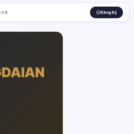
Đăng Ký
 CÁ
DAIAN