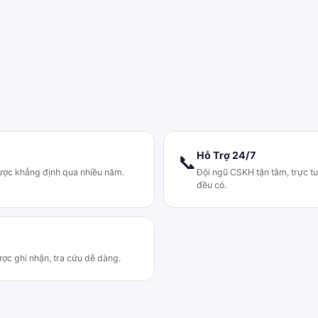
Hỗ Trợ 24/7
📞
ược khẳng định qua nhiều năm.
Đội ngũ CSKH tận tâm, trực tu
đều có.
ợc ghi nhận, tra cứu dễ dàng.