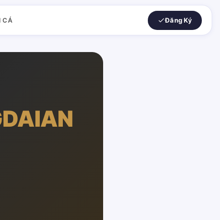
Đăng Ký
 CÁ
DAIAN