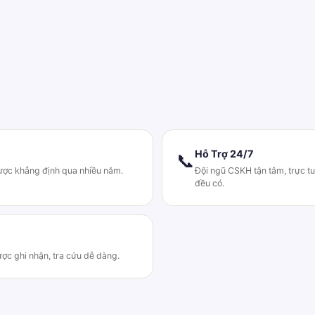
Hỗ Trợ 24/7
📞
ược khẳng định qua nhiều năm.
Đội ngũ CSKH tận tâm, trực tu
đều có.
ợc ghi nhận, tra cứu dễ dàng.