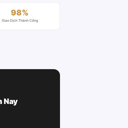
98%
Giao Dịch Thành Công
 Nay