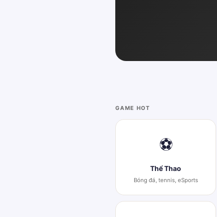
GAME HOT
⚽
Thể Thao
Bóng đá, tennis, eSports