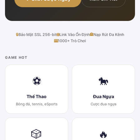
🔒
Bảo Mật SSL 256-bit
🌐
Link Vào Ổn Định
🏦
Nạp Rút Đa Kênh
🎰
1000+ Trò Chơi
GAME HOT
⚽
🐎
Thể Thao
Đua Ngựa
Bóng đá, tennis, eSports
Cược đua ngựa
🎲
🔥