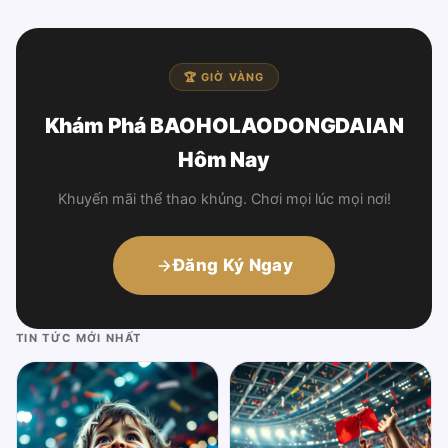
🏆 GIỜ VÀNG
Khám Phá BAOHOLAODONGDAIAN
Hôm Nay
Khuyến mãi thể thao khủng. Chơi mọi lúc mọi nơi!
Đăng Ký Ngay
TIN TỨC MỚI NHẤT