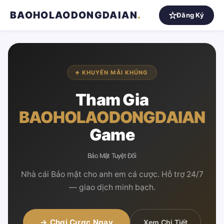
BAOHOLAODONGDAIAN
.
Đăng Ký
♣ KHUYẾN MÃI KHỦNG
Tham Gia
BAOHOLAODONGDAIAN
Game
Bảo Mật Tuyệt Đối
Nhà cái Bảo mật cho anh em cá cược. Hỗ trợ 24/7
— giao dịch minh bạch.
→ Chơi Cược Ngay
Xem Chi Tiết