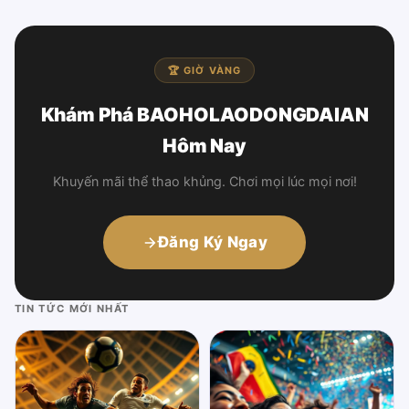
🏆 GIỜ VÀNG
Khám Phá BAOHOLAODONGDAIAN
Hôm Nay
Khuyến mãi thể thao khủng. Chơi mọi lúc mọi nơi!
Đăng Ký Ngay
TIN TỨC MỚI NHẤT