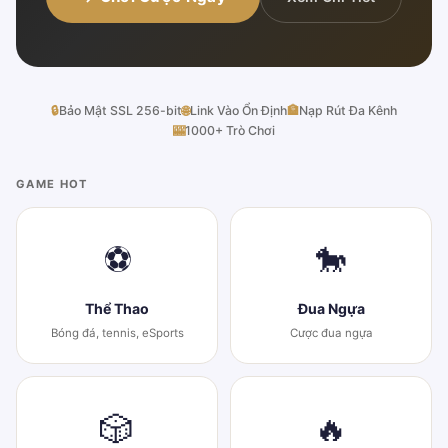
🔒
Bảo Mật SSL 256-bit
🌐
Link Vào Ổn Định
🏦
Nạp Rút Đa Kênh
🎰
1000+ Trò Chơi
GAME HOT
⚽
🐎
Thể Thao
Đua Ngựa
Bóng đá, tennis, eSports
Cược đua ngựa
🎲
🔥