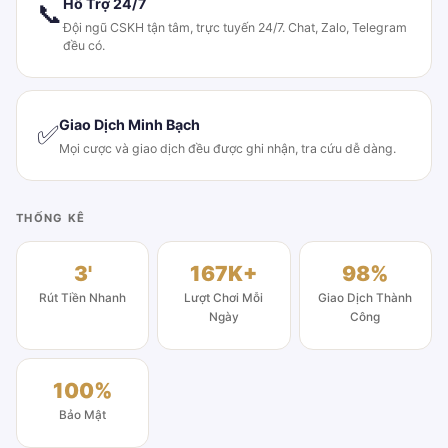
Hỗ Trợ 24/7
📞
Đội ngũ CSKH tận tâm, trực tuyến 24/7. Chat, Zalo, Telegram
đều có.
Giao Dịch Minh Bạch
✅
Mọi cược và giao dịch đều được ghi nhận, tra cứu dễ dàng.
THỐNG KÊ
3'
167K+
98%
Rút Tiền Nhanh
Lượt Chơi Mỗi
Giao Dịch Thành
Ngày
Công
100%
Bảo Mật