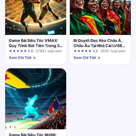
Game Bài Siêu Tốc VMAX:
Bí Quyết Đọc Kèo Châu Á,
Quy Trình Rút Tiền Trong 3
Châu Âu Tại Nhà Cái LV88
Phút Và Những Lỗi Dễ Mắc
Luôn Thắng
★★★★★
4.8 · 2783+ lượt xem
★★★★★
4.8 · 1914+ lượt xem
Phải
Xem Chi Tiết →
Xem Chi Tiết →
Game Bài Siêu Tốc NH88: