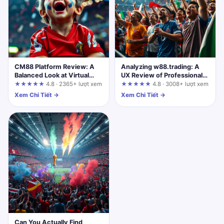
CM88 Platform Review: A
Analyzing w88.trading: A
Balanced Look at Virtual
UX Review of Professional
Entertainment and the Full
Digital Play Spaces
★★★★★
4.8 · 2365+ lượt xem
★★★★★
4.8 · 3008+ lượt xem
User Flow
Xem Chi Tiết →
Xem Chi Tiết →
Can You Actually Find