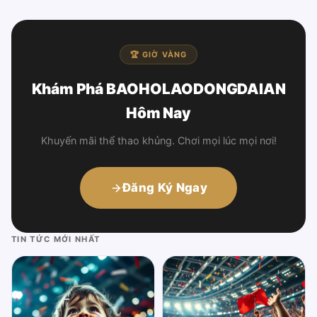
🏆 GIỜ VÀNG
Khám Phá BAOHOLAODONGDAIAN
Hôm Nay
Khuyến mãi thể thao khủng. Chơi mọi lúc mọi nơi!
Đăng Ký Ngay
TIN TỨC MỚI NHẤT