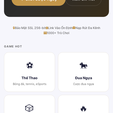
🔒
Bảo Mật SSL 256-bit
🌐
Link Vào Ổn Định
🏦
Nạp Rút Đa Kênh
🎰
1000+ Trò Chơi
GAME HOT
⚽
🐎
Thể Thao
Đua Ngựa
Bóng đá, tennis, eSports
Cược đua ngựa
🎲
🔥