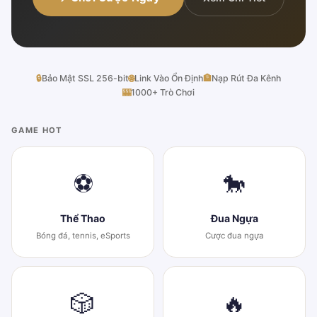
🔒
Bảo Mật SSL 256-bit
🌐
Link Vào Ổn Định
🏦
Nạp Rút Đa Kênh
🎰
1000+ Trò Chơi
GAME HOT
⚽
🐎
Thể Thao
Đua Ngựa
Bóng đá, tennis, eSports
Cược đua ngựa
🎲
🔥