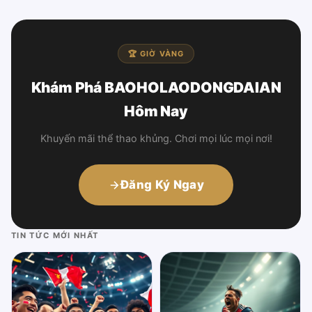
🏆 GIỜ VÀNG
Khám Phá BAOHOLAODONGDAIAN
Hôm Nay
Khuyến mãi thể thao khủng. Chơi mọi lúc mọi nơi!
Đăng Ký Ngay
TIN TỨC MỚI NHẤT