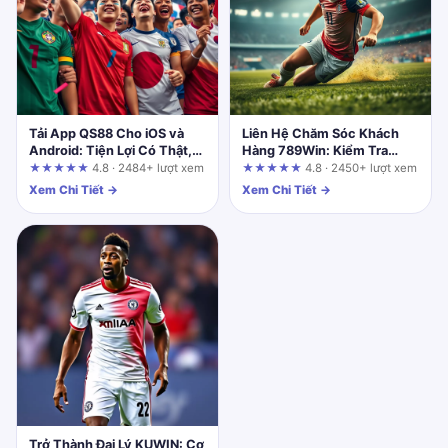
Tải App QS88 Cho iOS và
Liên Hệ Chăm Sóc Khách
Android: Tiện Lợi Có Thật,
Hàng 789Win: Kiểm Tra
Nhưng Không Phải Ai Cũng
Cam Kết 24/7 Bằng Tiêu Chí
★★★★★
4.8 · 2484+ lượt xem
★★★★★
4.8 · 2450+ lượt xem
Nên Dùng
Thực Tế
Xem Chi Tiết →
Xem Chi Tiết →
Trở Thành Đại Lý KUWIN: Cơ