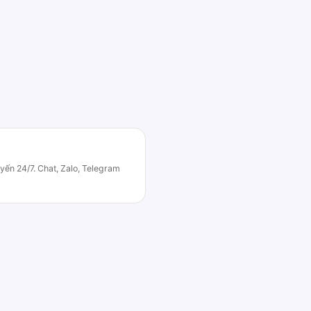
yến 24/7. Chat, Zalo, Telegram