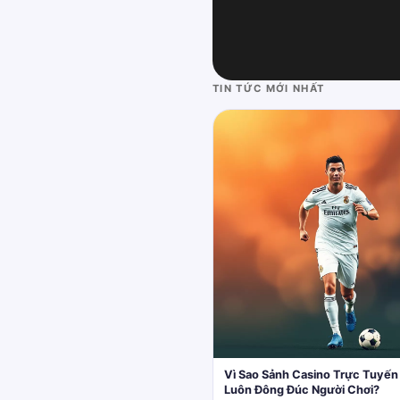
TIN TỨC MỚI NHẤT
Vì Sao Sảnh Casino Trực Tuyến
Luôn Đông Đúc Người Chơi?