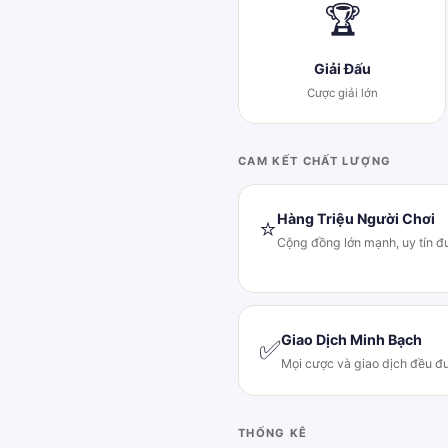
🏆
Giải Đấu
Cược giải lớn
CAM KẾT CHẤT LƯỢNG
Hàng Triệu Người Chơi
⭐
Cộng đồng lớn mạnh, uy tín đ
Giao Dịch Minh Bạch
✅
Mọi cược và giao dịch đều đư
THỐNG KÊ