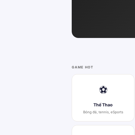
GAME HOT
⚽
Thể Thao
Bóng đá, tennis, eSports