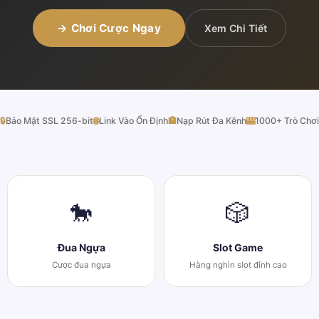
→ Chơi Cược Ngay
Xem Chi Tiết
🔒
Bảo Mật SSL 256-bit
🌐
Link Vào Ổn Định
🏦
Nạp Rút Đa Kênh
🎰
1000+ Trò Chơi
🐎
🎲
Đua Ngựa
Slot Game
Cược đua ngựa
Hàng nghìn slot đỉnh cao