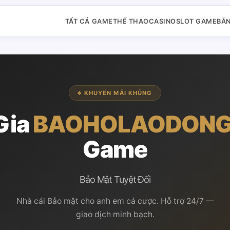
TẤT CẢ GAME
THỂ THAO
CASINO
SLOT GAME
BẮN
♣ KHUYẾN MÃI KHỦNG
Gia
BAOHOLAODONG
Game
Bảo Mật Tuyệt Đối
Nhà cái Bảo mật cho anh em cá cược. Hỗ trợ 24/7 —
giao dịch minh bạch.