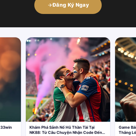
Đăng Ký Ngay
 33win
Khám Phá Sảnh Nổ Hũ Thần Tài Tại
Game Bài
NK88: Từ Câu Chuyện Nhận Code Đến
Thắng Lớ