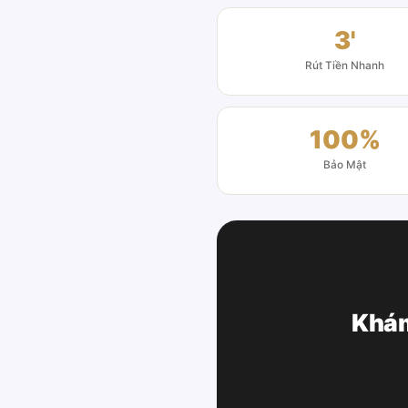
3'
Rút Tiền Nhanh
100%
Bảo Mật
Khá