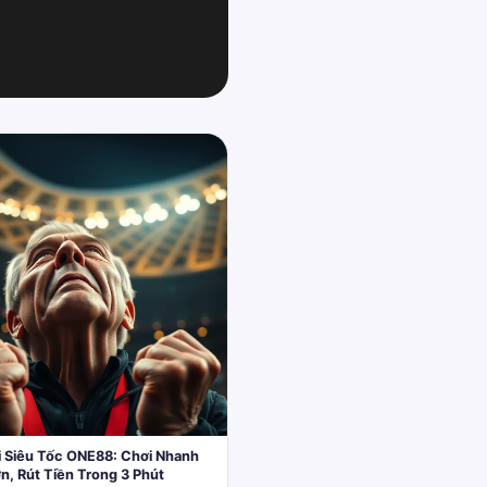
 Siêu Tốc ONE88: Chơi Nhanh
n, Rút Tiền Trong 3 Phút