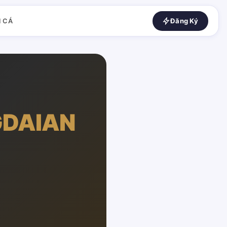
Đăng Ký
 CÁ
DAIAN