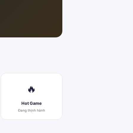
🔥
Hot Game
Đang thịnh hành