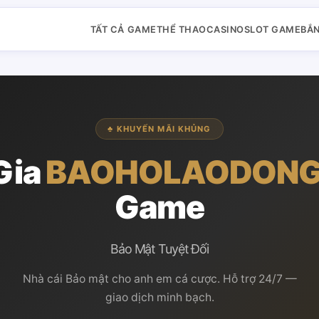
TẤT CẢ GAME
THỂ THAO
CASINO
SLOT GAME
BẮN
♣ KHUYẾN MÃI KHỦNG
Gia
BAOHOLAODONG
Game
Bảo Mật Tuyệt Đối
Nhà cái Bảo mật cho anh em cá cược. Hỗ trợ 24/7 —
giao dịch minh bạch.