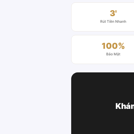
3'
Rút Tiền Nhanh
100%
Bảo Mật
Khá