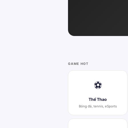
GAME HOT
⚽
Thể Thao
Bóng đá, tennis, eSports