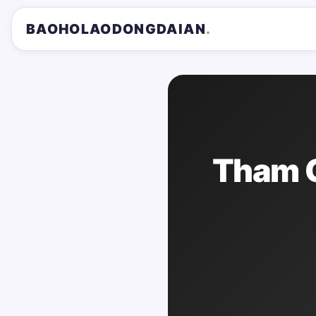
BAOHOLAODONGDAIAN
.
Tham 