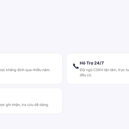
Hỗ Trợ 24/7
📞
ược khẳng định qua nhiều năm.
Đội ngũ CSKH tận tâm, trực tu
đều có.
ợc ghi nhận, tra cứu dễ dàng.