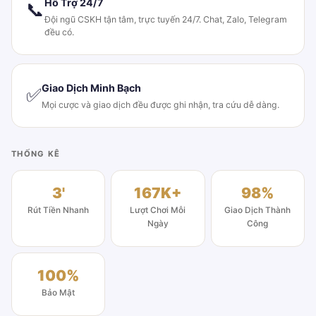
Hỗ Trợ 24/7
📞
Đội ngũ CSKH tận tâm, trực tuyến 24/7. Chat, Zalo, Telegram
đều có.
Giao Dịch Minh Bạch
✅
Mọi cược và giao dịch đều được ghi nhận, tra cứu dễ dàng.
THỐNG KÊ
3'
167K+
98%
Rút Tiền Nhanh
Lượt Chơi Mỗi
Giao Dịch Thành
Ngày
Công
100%
Bảo Mật