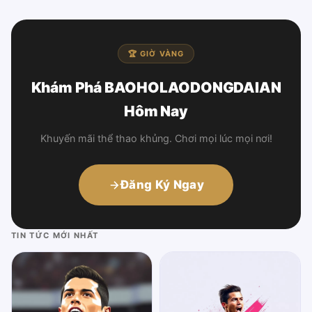
🏆 GIỜ VÀNG
Khám Phá BAOHOLAODONGDAIAN
Hôm Nay
Khuyến mãi thể thao khủng. Chơi mọi lúc mọi nơi!
Đăng Ký Ngay
TIN TỨC MỚI NHẤT