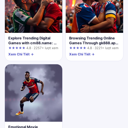
Explore Trending Digital
Browsing Trending Online
Games with cm88.name: A
Games Through gk888.app:
Risk-Advisor's Review
A Balanced Review of the
★★★★★
4.8 · 2257+ lượt xem
★★★★★
4.8 · 3221+ lượt xem
Checklist
Real User Experience
Xem Chi Tiết →
Xem Chi Tiết →
Emotional Movie