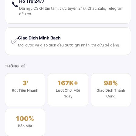
Hỗ Trợ 24/7
📞
Đội ngũ CSKH tận tâm, trực tuyến 24/7. Chat, Zalo, Telegram
đều có.
Giao Dịch Minh Bạch
✅
Mọi cược và giao dịch đều được ghi nhận, tra cứu dễ dàng.
THỐNG KÊ
3'
167K+
98%
Rút Tiền Nhanh
Lượt Chơi Mỗi
Giao Dịch Thành
Ngày
Công
100%
Bảo Mật