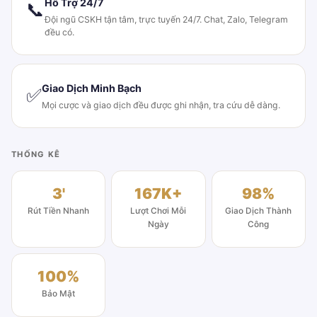
Hỗ Trợ 24/7
📞
Đội ngũ CSKH tận tâm, trực tuyến 24/7. Chat, Zalo, Telegram
đều có.
Giao Dịch Minh Bạch
✅
Mọi cược và giao dịch đều được ghi nhận, tra cứu dễ dàng.
THỐNG KÊ
3'
167K+
98%
Rút Tiền Nhanh
Lượt Chơi Mỗi
Giao Dịch Thành
Ngày
Công
100%
Bảo Mật