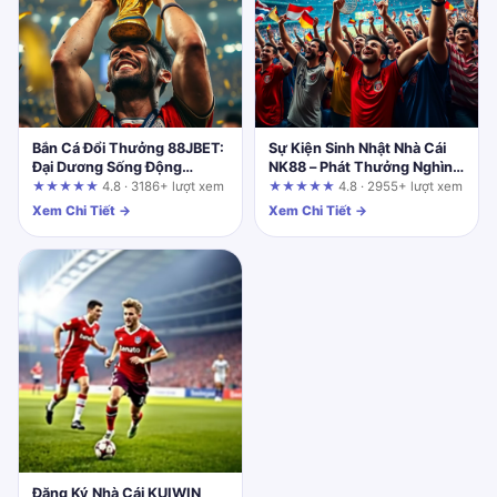
Bắn Cá Đổi Thưởng 88JBET:
Sự Kiện Sinh Nhật Nhà Cái
Đại Dương Sống Động
NK88 – Phát Thưởng Nghìn
nhưng Trải Nghiệm Vẫn Còn
Tỷ Đồng: Những Gì Cần
★★★★★
4.8 · 3186+ lượt xem
★★★★★
4.8 · 2955+ lượt xem
Điểm Nghẽn
Kiểm Tra Trước Khi Tham
Xem Chi Tiết →
Xem Chi Tiết →
Gia
Đăng Ký Nhà Cái KUIWIN