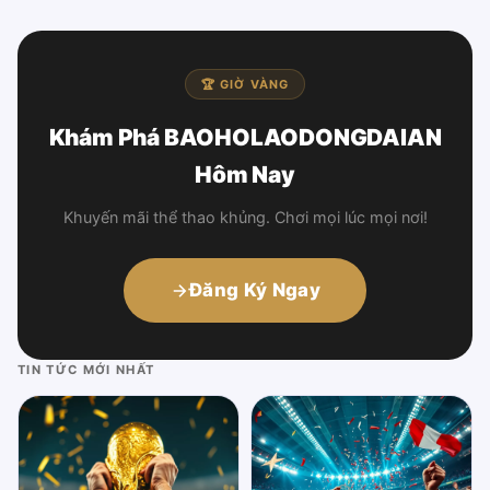
🏆 GIỜ VÀNG
Khám Phá BAOHOLAODONGDAIAN
Hôm Nay
Khuyến mãi thể thao khủng. Chơi mọi lúc mọi nơi!
Đăng Ký Ngay
TIN TỨC MỚI NHẤT