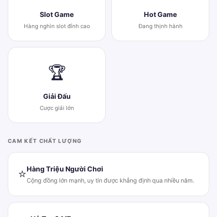
Slot Game
Hot Game
Hàng nghìn slot đỉnh cao
Đang thịnh hành
🏆
Giải Đấu
Cược giải lớn
CAM KẾT CHẤT LƯỢNG
Hàng Triệu Người Chơi
⭐
Cộng đồng lớn mạnh, uy tín được khẳng định qua nhiều năm.