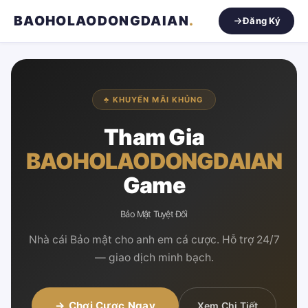
BAOHOLAODONGDAIAN
.
Đăng Ký
♣ KHUYẾN MÃI KHỦNG
Tham Gia
BAOHOLAODONGDAIAN
Game
Bảo Mật Tuyệt Đối
Nhà cái Bảo mật cho anh em cá cược. Hỗ trợ 24/7
— giao dịch minh bạch.
→ Chơi Cược Ngay
Xem Chi Tiết