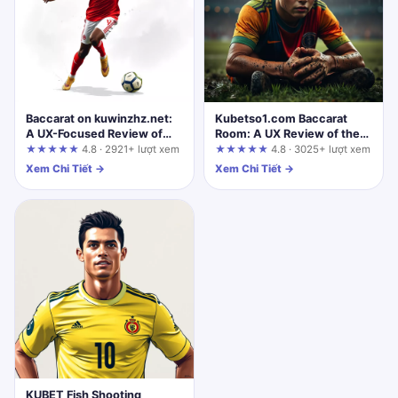
Baccarat on kuwinzhz.net:
Kubetso1.com Baccarat
A UX-Focused Review of
Room: A UX Review of the
What to Verify Before You
Classic Table Experience
★★★★★
4.8 · 2921+ lượt xem
★★★★★
4.8 · 3025+ lượt xem
Play
Xem Chi Tiết →
Xem Chi Tiết →
KUBET Fish Shooting