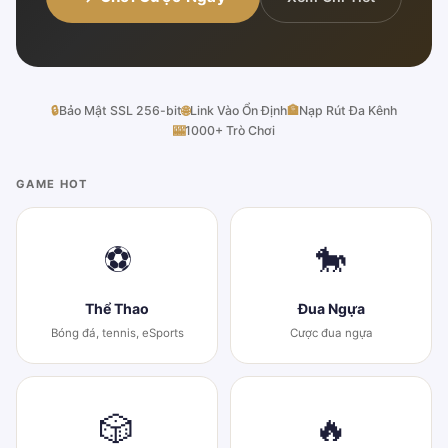
🔒
Bảo Mật SSL 256-bit
🌐
Link Vào Ổn Định
🏦
Nạp Rút Đa Kênh
🎰
1000+ Trò Chơi
GAME HOT
⚽
🐎
Thể Thao
Đua Ngựa
Bóng đá, tennis, eSports
Cược đua ngựa
🎲
🔥