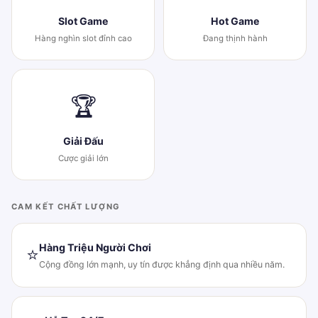
Slot Game
Hot Game
Hàng nghìn slot đỉnh cao
Đang thịnh hành
🏆
Giải Đấu
Cược giải lớn
CAM KẾT CHẤT LƯỢNG
Hàng Triệu Người Chơi
⭐
Cộng đồng lớn mạnh, uy tín được khẳng định qua nhiều năm.