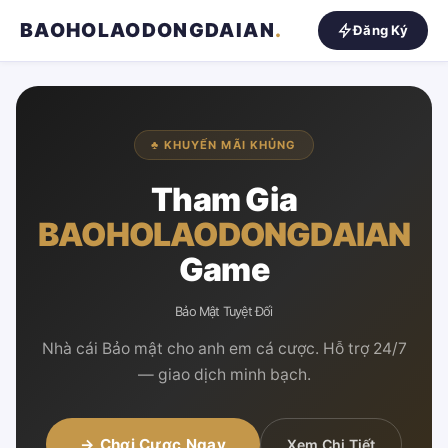
BAOHOLAODONGDAIAN
.
Đăng Ký
♣ KHUYẾN MÃI KHỦNG
Tham Gia
BAOHOLAODONGDAIAN
Game
Bảo Mật Tuyệt Đối
Nhà cái Bảo mật cho anh em cá cược. Hỗ trợ 24/7
— giao dịch minh bạch.
→ Chơi Cược Ngay
Xem Chi Tiết