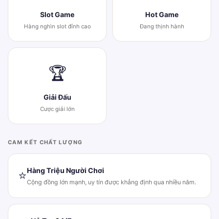
Slot Game
Hot Game
Hàng nghìn slot đỉnh cao
Đang thịnh hành
🏆
Giải Đấu
Cược giải lớn
CAM KẾT CHẤT LƯỢNG
Hàng Triệu Người Chơi
⭐
Cộng đồng lớn mạnh, uy tín được khẳng định qua nhiều năm.