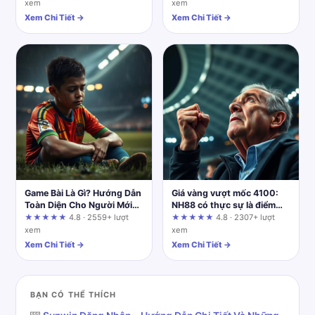
Analysis
xem
xem
Xem Chi Tiết →
Xem Chi Tiết →
Game Bài Là Gì? Hướng Dẫn
Giá vàng vượt mốc 4100:
Toàn Diện Cho Người Mới
NH88 có thực sự là điểm
Bắt Đầu
đến đáng tin cậy cho người
★★★★★
4.8 · 2559+ lượt
★★★★★
4.8 · 2307+ lượt
chơi?
xem
xem
Xem Chi Tiết →
Xem Chi Tiết →
BẠN CÓ THỂ THÍCH