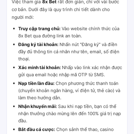
Việc tham gia
8x Bet
rất đơn giản, chỉ với vài bước
cơ bản. Dưới đây là quy trình chi tiết dành cho
người mới:
Truy cập trang chủ:
Vào website chính thức của
8x Bet qua đường link an toàn.
Đăng ký tài khoản:
Nhấn nút "Đăng ký" và điền
đầy đủ thông tin cá nhân như tên, email, số điện
thoại.
Xác minh tài khoản:
Nhấp vào link xác nhận được
gửi qua email hoặc nhập mã OTP từ SMS.
Nạp tiền lần đầu:
Chọn phương thức thanh toán
(chuyển khoản ngân hàng, ví điện tử, thẻ cào) và
làm theo hướng dẫn.
Nhận khuyến mãi:
Sau khi nạp tiền, bạn có thể
nhận thưởng chào mừng lên đến 100% giá trị nạp
đầu.
Bắt đầu cá cược:
Chọn sảnh thể thao, casino