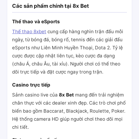
Các sản phẩm chính tại 8x Bet
Thể thao và eSports
Thể thao 8xbet
cung cấp hàng nghìn trận đấu mỗi
ngày, từ bóng đá, bóng rổ, tennis đến các giải đấu
eSports như Liên Minh Huyền Thoại, Dota 2. Tỷ lệ
cược được cập nhật liên tục, kèo cược đa dạng
(châu Á, châu Âu, tài xỉu). Người chơi có thể theo
dõi trực tiếp và đặt cược ngay trong trận.
Casino trực tiếp
Sảnh casino live của
8x Bet
mang đến trải nghiệm
chân thực với các dealer xinh đẹp. Các trò chơi phổ
biến bao gồm Baccarat, Blackjack, Roulette, Poker.
Hệ thống camera HD giúp người chơi theo dõi mọi
chi tiết.