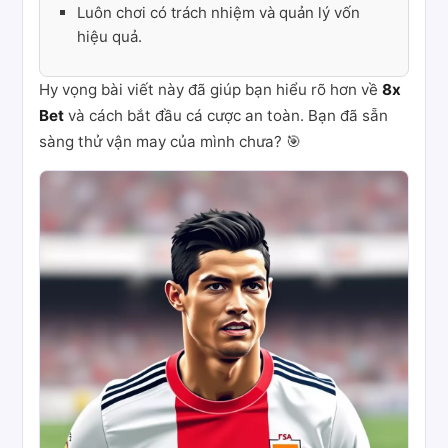
Luôn chơi có trách nhiệm và quản lý vốn
hiệu quả.
Hy vọng bài viết này đã giúp bạn hiểu rõ hơn về
8x
Bet
và cách bắt đầu cá cược an toàn. Bạn đã sẵn
sàng thử vận may của mình chưa? 🎯