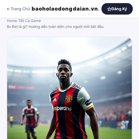
baoholaodongdaian.vn
.
Trang Chủ
Đăng Ký
Home
›
Tất Cả Game
›
8x Bet là gì? Hướng dẫn toàn diện cho người mới bắt đầu