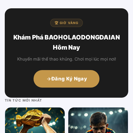
🏆 GIỜ VÀNG
Khám Phá BAOHOLAODONGDAIAN
Hôm Nay
Khuyến mãi thể thao khủng. Chơi mọi lúc mọi nơi!
Đăng Ký Ngay
TIN TỨC MỚI NHẤT