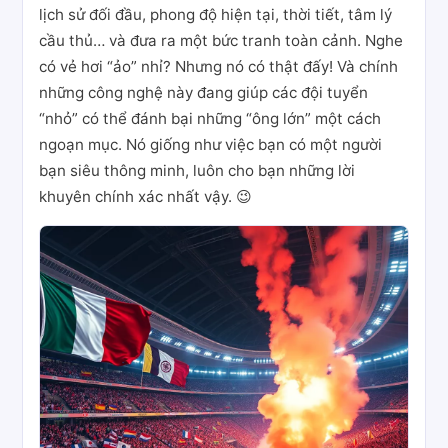
lịch sử đối đầu, phong độ hiện tại, thời tiết, tâm lý
cầu thủ… và đưa ra một bức tranh toàn cảnh. Nghe
có vẻ hơi “ảo” nhỉ? Nhưng nó có thật đấy! Và chính
những công nghệ này đang giúp các đội tuyển
“nhỏ” có thể đánh bại những “ông lớn” một cách
ngoạn mục. Nó giống như việc bạn có một người
bạn siêu thông minh, luôn cho bạn những lời
khuyên chính xác nhất vậy. 😉