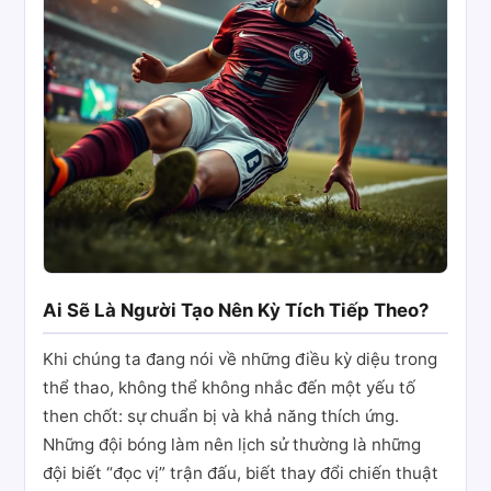
Ai Sẽ Là Người Tạo Nên Kỳ Tích Tiếp Theo?
Khi chúng ta đang nói về những điều kỳ diệu trong
thể thao, không thể không nhắc đến một yếu tố
then chốt: sự chuẩn bị và khả năng thích ứng.
Những đội bóng làm nên lịch sử thường là những
đội biết “đọc vị” trận đấu, biết thay đổi chiến thuật