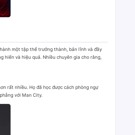
hành một tập thể trưởng thành, bản lĩnh và đầy
g hiến và hiệu quả. Nhiều chuyên gia cho rằng,
hơn rất nhiều. Họ đã học được cách phòng ngự
 phẳng với Man City.