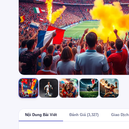
Nội Dung Bài Viết
Đánh Giá (3,327)
Giao Dịch