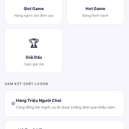
Slot Game
Hot Game
Hàng nghìn slot đỉnh cao
Đang thịnh hành
🏆
Giải Đấu
Cược giải lớn
CAM KẾT CHẤT LƯỢNG
Hàng Triệu Người Chơi
⭐
Cộng đồng lớn mạnh, uy tín được khẳng định qua nhiều năm.