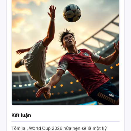
Kết luận
Tóm lại, World Cup 2026 hứa hẹn sẽ là một kỳ