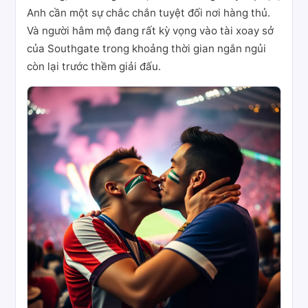
Anh cần một sự chắc chắn tuyệt đối nơi hàng thủ.
Và người hâm mộ đang rất kỳ vọng vào tài xoay sở
của Southgate trong khoảng thời gian ngắn ngủi
còn lại trước thềm giải đấu.