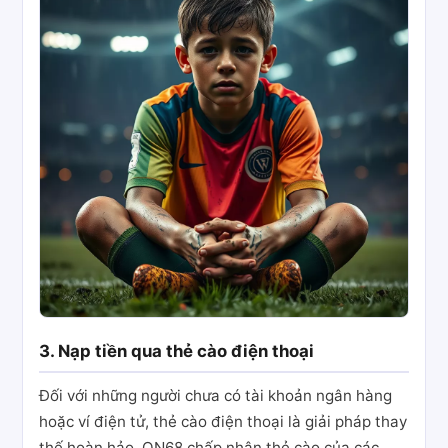
3. Nạp tiền qua thẻ cào điện thoại
Đối với những người chưa có tài khoản ngân hàng
hoặc ví điện tử, thẻ cào điện thoại là giải pháp thay
thế hoàn hảo. ON68 chấp nhận thẻ cào của các