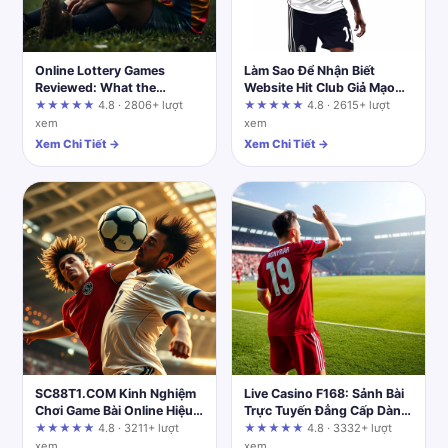
Online Lottery Games
Làm Sao Để Nhận Biết
Reviewed: What the
Website Hit Club Giả Mạo
33win.party User
Bản Chuẩn?
★★★★★
4.8 · 2806+ lượt
★★★★★
4.8 · 2615+ lượt
Experience Assessment
xem
xem
Actually Covers
Xem Chi Tiết →
Xem Chi Tiết →
SC88T1.COM Kinh Nghiệm
Live Casino F168: Sảnh Bài
Chơi Game Bài Online Hiệu
Trực Tuyến Đẳng Cấp Dành
Quả: Góc Nhìn Từ Tay Chơi
Cho Người Việt
★★★★★
4.8 · 3211+ lượt
★★★★★
4.8 · 3332+ lượt
10 Năm
xem
xem