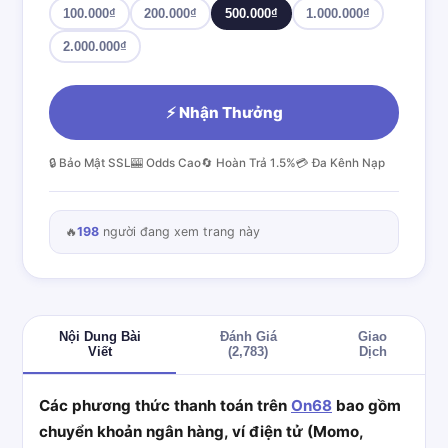
100.000₫
200.000₫
500.000₫
1.000.000₫
2.000.000₫
⚡ Nhận Thưởng
🔒 Bảo Mật SSL
🎰 Odds Cao
🔄 Hoàn Trả 1.5%
💳 Đa Kênh Nạp
🔥
198
người đang xem trang này
Nội Dung Bài
Đánh Giá
Giao
Viết
(2,783)
Dịch
Các phương thức thanh toán trên
On68
bao gồm
chuyển khoản ngân hàng, ví điện tử (Momo,