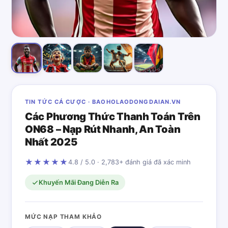
TIN TỨC CÁ CƯỢC · BAOHOLAODONGDAIAN.VN
Các Phương Thức Thanh Toán Trên
ON68 – Nạp Rút Nhanh, An Toàn
Nhất 2025
★★★★★
4.8 / 5.0 · 2,783+ đánh giá đã xác minh
Khuyến Mãi Đang Diễn Ra
MỨC NẠP THAM KHẢO