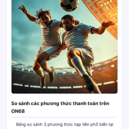
So sánh các phương thức thanh toán trên
ON68
Bảng so sánh 3 phương thức nạp tiền phổ biến tại