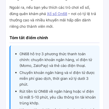
Ngoài ra, nếu bạn yêu thích các trò chơi xổ số,
đừng quên khám phá
Xổ số On68
– nơi có tỷ lệ trả
thưởng cao và nhiều khuyến mãi hấp dẫn dành
riêng cho thành viên mới.
Tóm tắt điểm chính
ON68 hỗ trợ 3 phương thức thanh toán
chính: chuyển khoản ngân hàng, ví điện tử
(Momo, ZaloPay) và thẻ cào điện thoại.
Chuyển khoản ngân hàng và ví điện tử được
miễn phí giao dịch, thời gian xử lý dưới 3
phút.
Rút tiền từ ON68 về ngân hàng hoặc ví điện
tử mất 5-10 phút, yêu cầu thông tin tài khoản
trùng khớp.