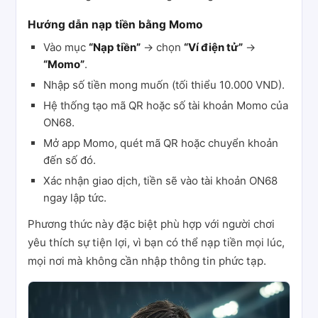
Hướng dẫn nạp tiền bằng Momo
Vào mục
“Nạp tiền”
→ chọn
“Ví điện tử”
→
“Momo”
.
Nhập số tiền mong muốn (tối thiểu 10.000 VND).
Hệ thống tạo mã QR hoặc số tài khoản Momo của
ON68.
Mở app Momo, quét mã QR hoặc chuyển khoản
đến số đó.
Xác nhận giao dịch, tiền sẽ vào tài khoản ON68
ngay lập tức.
Phương thức này đặc biệt phù hợp với người chơi
yêu thích sự tiện lợi, vì bạn có thể nạp tiền mọi lúc,
mọi nơi mà không cần nhập thông tin phức tạp.