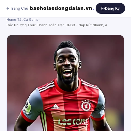
baoholaodongdaian.vn
.
Trang Chủ
Đăng Ký
Home
›
Tất Cả Game
›
Các Phương Thức Thanh Toán Trên ON68 – Nạp Rút Nhanh, A