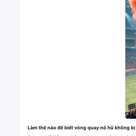
Làm thế nào để biết vòng quay nổ hũ không bị