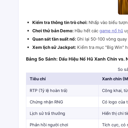
Kiểm tra thông tin trò chơi:
Nhấp vào biểu tượn
Chơi thử bản Demo:
Hầu hết các
game nổ hũ
uy
Quan sát tần suất nổ:
Ghi lại 50-100 vòng quay 
Xem lịch sử Jackpot:
Kiểm tra mục "Big Win" ho
Bảng So Sánh: Dấu Hiệu Nổ Hũ Xanh Chín vs. 
So s
Tiêu chí
Xanh chín (M
RTP (Tỷ lệ hoàn trả)
Công khai, từ
Chứng nhận RNG
Có logo của 
Lịch sử trả thưởng
Hiển thị chi 
Phản hồi người chơi
Tích cực, có 