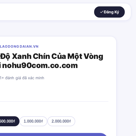
Đăng Ký
OLAODONGDAIAN.VN
 Độ Xanh Chín Của Một Vòng
ại nohu90com.co.com
91+ đánh giá đã xác minh
500.000₫
1.000.000₫
2.000.000₫