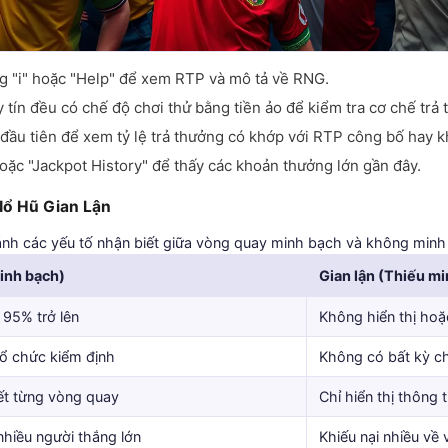
g "i" hoặc "Help" để xem RTP và mô tả về RNG.
 tín đều có chế độ chơi thử bằng tiền ảo để kiểm tra cơ chế trả 
đầu tiên để xem tỷ lệ trả thưởng có khớp với RTP công bố hay 
ặc "Jackpot History" để thấy các khoản thưởng lớn gần đây.
Nổ Hũ Gian Lận
ánh các yếu tố nhận biết giữa vòng quay minh bạch và không minh
inh bạch)
Gian lận (Thiếu m
 95% trở lên
Không hiển thị hoặc
tổ chức kiểm định
Không có bất kỳ c
tiết từng vòng quay
Chỉ hiển thị thông
nhiều người thắng lớn
Khiếu nại nhiều về 