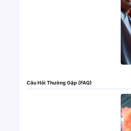
Câu Hỏi Thường Gặp (FAQ)