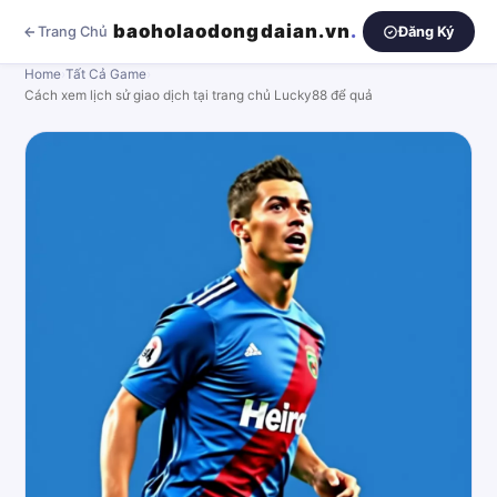
baoholaodongdaian.vn
.
Trang Chủ
Đăng Ký
Home
›
Tất Cả Game
›
Cách xem lịch sử giao dịch tại trang chủ Lucky88 để quả