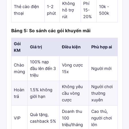
Không
Phí
Thẻ cào điện
1-2
10k -
hỗ trợ
15-
thoại
phút
500k
rút
20%
Bảng 5: So sánh các gói khuyến mãi
Gói
Giá trị
Điều kiện
Phù hợp ai
KM
100% nạp
Chào
Vòng cược
đầu lên đến 3
Người mới
mừng
15x
triệu
Không yêu
Người chơi
Hoàn
1.5% không
cầu vòng
thường
trả
giới hạn
cược
xuyên
Doanh thu
Cao thủ,
Quà tặng,
VIP
100
người chơi
cashback 5%
triệu/tháng
lớn