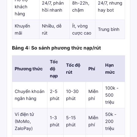
24/7, phản
8h-22h,
24/7, nhưng
khách
hồi nhanh
chậm
hay bot
hàng
Khuyến
Nhiều, dễ
Ít, vòng
Trung bình
mãi
rút
cược cao
Bảng 4: So sánh phương thức nạp/rút
Tốc
Tốc độ
Hạn
Phương thức
độ
Phí
rút
mức
nạp
100k -
Chuyển khoản
2-5
10-30
Miễn
500
ngân hàng
phút
phút
phí
triệu
Ví điện tử
50k -
1-3
5-15
Miễn
(MoMo,
200
phút
phút
phí
ZaloPay)
triệu