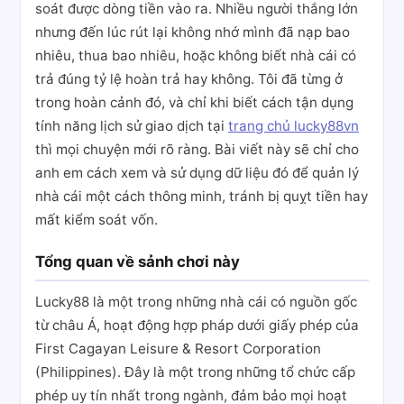
soát được dòng tiền vào ra. Nhiều người thắng lớn
nhưng đến lúc rút lại không nhớ mình đã nạp bao
nhiêu, thua bao nhiêu, hoặc không biết nhà cái có
trả đúng tỷ lệ hoàn trả hay không. Tôi đã từng ở
trong hoàn cảnh đó, và chỉ khi biết cách tận dụng
tính năng lịch sử giao dịch tại
trang chủ lucky88vn
thì mọi chuyện mới rõ ràng. Bài viết này sẽ chỉ cho
anh em cách xem và sử dụng dữ liệu đó để quản lý
nhà cái một cách thông minh, tránh bị quỵt tiền hay
mất kiểm soát vốn.
Tổng quan về sảnh chơi này
Lucky88 là một trong những nhà cái có nguồn gốc
từ châu Á, hoạt động hợp pháp dưới giấy phép của
First Cagayan Leisure & Resort Corporation
(Philippines). Đây là một trong những tổ chức cấp
phép uy tín nhất trong ngành, đảm bảo mọi hoạt