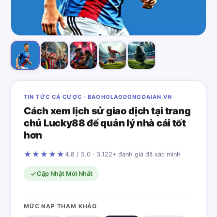
TIN TỨC CÁ CƯỢC · BAOHOLAODONGDAIAN.VN
Cách xem lịch sử giao dịch tại trang
chủ Lucky88 để quản lý nhà cái tốt
hơn
★★★★★
4.8 / 5.0 · 3,122+ đánh giá đã xác minh
Cập Nhật Mới Nhất
MỨC NẠP THAM KHẢO