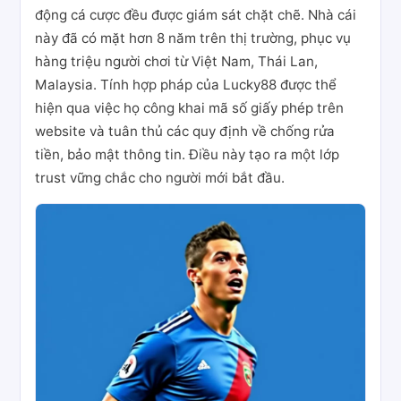
động cá cược đều được giám sát chặt chẽ. Nhà cái
này đã có mặt hơn 8 năm trên thị trường, phục vụ
hàng triệu người chơi từ Việt Nam, Thái Lan,
Malaysia. Tính hợp pháp của Lucky88 được thể
hiện qua việc họ công khai mã số giấy phép trên
website và tuân thủ các quy định về chống rửa
tiền, bảo mật thông tin. Điều này tạo ra một lớp
trust vững chắc cho người mới bắt đầu.