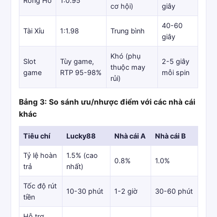
Rồng Hổ
1:0.95
cơ hội)
giây
40-60
Tài Xỉu
1:1.98
Trung bình
giây
Khó (phụ
Slot
Tùy game,
2-5 giây
thuộc may
game
RTP 95-98%
mỗi spin
rủi)
Bảng 3: So sánh ưu/nhược điểm với các nhà cái
khác
Tiêu chí
Lucky88
Nhà cái A
Nhà cái B
Tỷ lệ hoàn
1.5% (cao
0.8%
1.0%
trả
nhất)
Tốc độ rút
10-30 phút
1-2 giờ
30-60 phút
tiền
Hỗ trợ