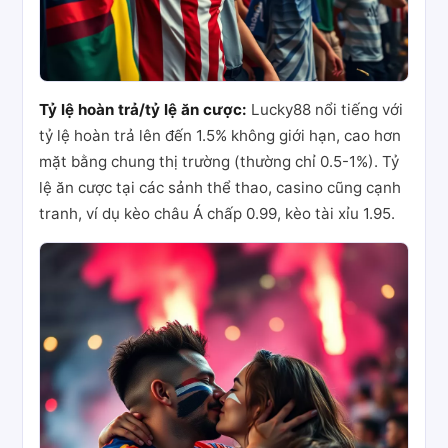
Tỷ lệ hoàn trả/tỷ lệ ăn cược:
Lucky88 nổi tiếng với
tỷ lệ hoàn trả lên đến 1.5% không giới hạn, cao hơn
mặt bằng chung thị trường (thường chỉ 0.5-1%). Tỷ
lệ ăn cược tại các sảnh thể thao, casino cũng cạnh
tranh, ví dụ kèo châu Á chấp 0.99, kèo tài xỉu 1.95.