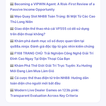
🎰
Becoming a VIPWIN Agent: A Risk-First Review of a
Passive Income Opportunity
🎰
Mẹo Quay Slot NH88 Toàn Trúng: Bí Mật Từ Các Cao
Thủ Long Niên
🎰
Giao diện thể thao nhà cái VF555 có dễ sử dụng
trên điện thoại không?
🎰
Khám phá danh mục xổ số được quan tâm tại
qs88a.ninja: Đánh giá độc lập từ góc nhìn kiểm chứng
🎰
F168 TRANG CHỦ: Trải Nghiệm Công Nghệ Giải Trí
Đỉnh Cao Ngay Tại Điện Thoại Của Bạn
🎰
Khám Phá Thế Giới Giải Trí Trực Tuyến: Xu Hướng
Mới Đang Làm Mưa Làm Gió
🎰
Cá cược thể thao điện tử trên NH88: Hướng dẫn
toàn diện cho người mới bắt đầu
🎰
Modern Live Dealer Games on 123b.pink:
Transparent Evaluation Across Key Criteria