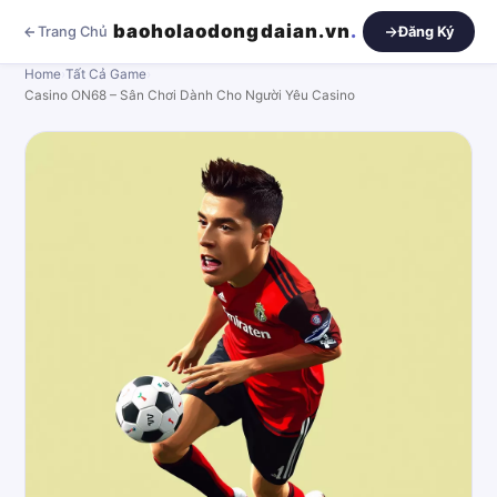
baoholaodongdaian.vn
.
Trang Chủ
Đăng Ký
Home
›
Tất Cả Game
›
Casino ON68 – Sân Chơi Dành Cho Người Yêu Casino