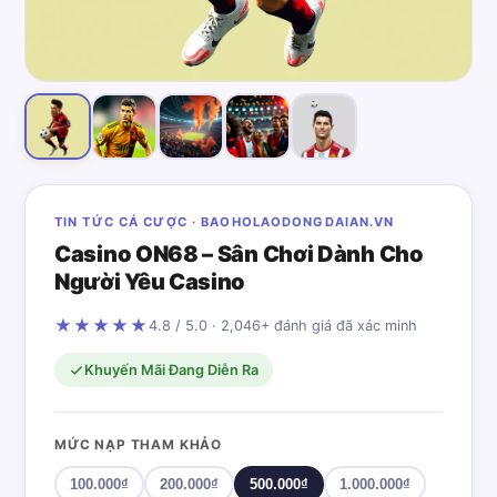
TIN TỨC CÁ CƯỢC · BAOHOLAODONGDAIAN.VN
Casino ON68 – Sân Chơi Dành Cho
Người Yêu Casino
★★★★★
4.8 / 5.0 · 2,046+ đánh giá đã xác minh
Khuyến Mãi Đang Diễn Ra
MỨC NẠP THAM KHẢO
100.000₫
200.000₫
500.000₫
1.000.000₫