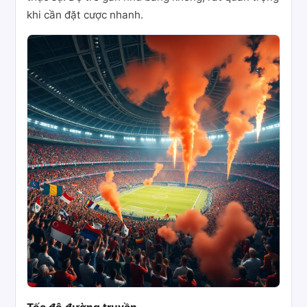
khi cần đặt cược nhanh.