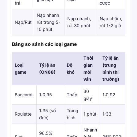
trả
cược
Nạp nhanh,
Nạp nhanh,
Nạp chậm,
Nạp/Rút
rút trong 5-
rút 30 phút
rút 1-2 giờ
10 phút
Bảng so sánh các loại game
Thời
Tỷ lệ ăn
Loại
Tỷ lệ ăn
Độ
gian
(trung
game
(ON68)
khó
mỗi
bình thị
ván
trường)
30
Baccarat
1:0.95
Thấp
1:0.92
giây
1:35 (số
Trung
Roulette
1 phút
1:33
đơn)
bình
Nhanh
96.5%
Slot
Thấp
(vài
95% RTP