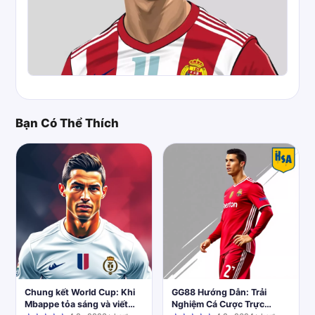
Bạn Có Thể Thích
Chung kết World Cup: Khi
GG88 Hướng Dẫn: Trải
Mbappe tỏa sáng và viết
Nghiệm Cá Cược Trực