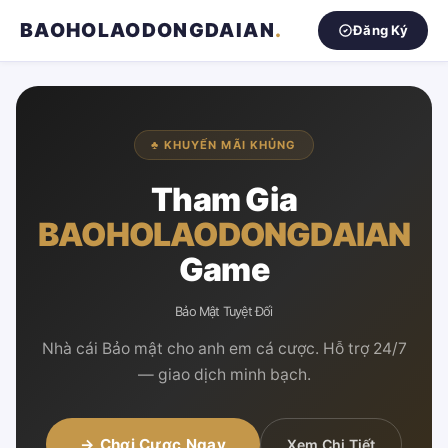
BAOHOLAODONGDAIAN
.
Đăng Ký
♣ KHUYẾN MÃI KHỦNG
Tham Gia
BAOHOLAODONGDAIAN
Game
Bảo Mật Tuyệt Đối
Nhà cái Bảo mật cho anh em cá cược. Hỗ trợ 24/7
— giao dịch minh bạch.
→ Chơi Cược Ngay
Xem Chi Tiết