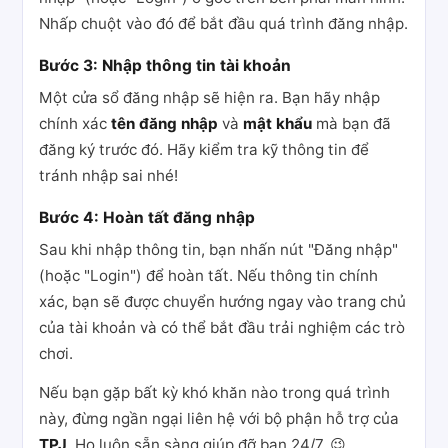
Nhấp chuột vào đó để bắt đầu quá trình đăng nhập.
Bước 3: Nhập thông tin tài khoản
Một cửa sổ đăng nhập sẽ hiện ra. Bạn hãy nhập
chính xác
tên đăng nhập
và
mật khẩu
mà bạn đã
đăng ký trước đó. Hãy kiểm tra kỹ thông tin để
tránh nhập sai nhé!
Bước 4: Hoàn tất đăng nhập
Sau khi nhập thông tin, bạn nhấn nút "Đăng nhập"
(hoặc "Login") để hoàn tất. Nếu thông tin chính
xác, bạn sẽ được chuyển hướng ngay vào trang chủ
của tài khoản và có thể bắt đầu trải nghiệm các trò
chơi.
Nếu bạn gặp bất kỳ khó khăn nào trong quá trình
này, đừng ngần ngại liên hệ với bộ phận hỗ trợ của
TPJ
. Họ luôn sẵn sàng giúp đỡ bạn 24/7. 😉