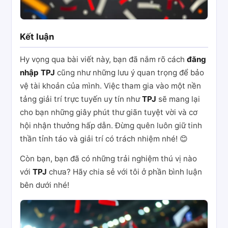
Kết luận
Hy vọng qua bài viết này, bạn đã nắm rõ cách
đăng
nhập TPJ
cũng như những lưu ý quan trọng để bảo
vệ tài khoản của mình. Việc tham gia vào một nền
tảng giải trí trực tuyến uy tín như
TPJ
sẽ mang lại
cho bạn những giây phút thư giãn tuyệt vời và cơ
hội nhận thưởng hấp dẫn. Đừng quên luôn giữ tinh
thần tỉnh táo và giải trí có trách nhiệm nhé! 😊
Còn bạn, bạn đã có những trải nghiệm thú vị nào
với
TPJ
chưa? Hãy chia sẻ với tôi ở phần bình luận
bên dưới nhé!