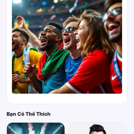
Bạn Có Thể Thích