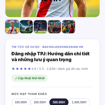
TIN TỨC CÁ CƯỢC · BAOHOLAODONGDAIAN.VN
Đăng nhập TPJ: Hướng dẫn chi tiết
và những lưu ý quan trọng
★★★★★
4.8 / 5.0 · 2,828+ đánh giá đã xác minh
Cập Nhật Mới Nhất
MỨC NẠP THAM KHẢO
100.000₫
200.000₫
500.000₫
1.000.000₫