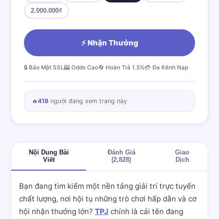
2.000.000₫
⚡ Nhận Thưởng
🔒 Bảo Mật SSL
🎰 Odds Cao
🔄 Hoàn Trả 1.5%
💳 Đa Kênh Nạp
🔥
418
người đang xem trang này
Nội Dung Bài
Đánh Giá
Giao
Viết
(2,828)
Dịch
Bạn đang tìm kiếm một nền tảng giải trí trực tuyến
chất lượng, nơi hội tụ những trò chơi hấp dẫn và cơ
hội nhận thưởng lớn?
TPJ
chính là cái tên đang