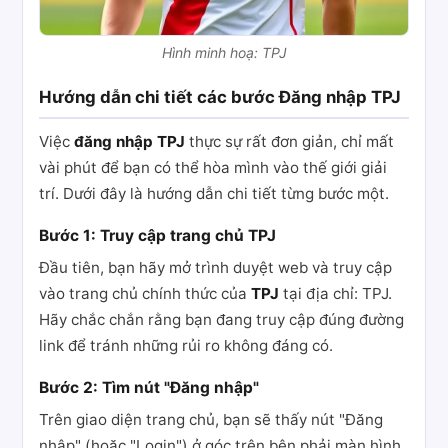
Hình minh hoạ: TPJ
Hướng dẫn chi tiết các bước Đăng nhập TPJ
Việc
đăng nhập TPJ
thực sự rất đơn giản, chỉ mất
vài phút để bạn có thể hòa mình vào thế giới giải
trí. Dưới đây là hướng dẫn chi tiết từng bước một.
Bước 1: Truy cập trang chủ TPJ
Đầu tiên, bạn hãy mở trình duyệt web và truy cập
vào trang chủ chính thức của
TPJ
tại địa chỉ: TPJ.
Hãy chắc chắn rằng bạn đang truy cập đúng đường
link để tránh những rủi ro không đáng có.
Bước 2: Tìm nút "Đăng nhập"
Trên giao diện trang chủ, bạn sẽ thấy nút "Đăng
nhập" (hoặc "Login") ở góc trên bên phải màn hình.