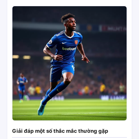
Giải đáp một số thắc mắc thường gặp