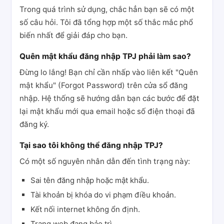
Trong quá trình sử dụng, chắc hẳn bạn sẽ có một
số câu hỏi. Tôi đã tổng hợp một số thắc mắc phổ
biến nhất để giải đáp cho bạn.
Quên mật khẩu đăng nhập TPJ phải làm sao?
Đừng lo lắng! Bạn chỉ cần nhấp vào liên kết "Quên
mật khẩu" (Forgot Password) trên cửa sổ đăng
nhập. Hệ thống sẽ hướng dẫn bạn các bước để đặt
lại mật khẩu mới qua email hoặc số điện thoại đã
đăng ký.
Tại sao tôi không thể đăng nhập TPJ?
Có một số nguyên nhân dẫn đến tình trạng này:
Sai tên đăng nhập hoặc mật khẩu.
Tài khoản bị khóa do vi phạm điều khoản.
Kết nối internet không ổn định.
Trang web đang bảo trì.