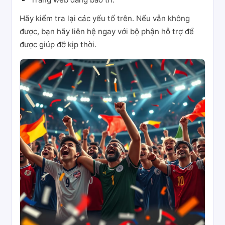
Hãy kiểm tra lại các yếu tố trên. Nếu vẫn không
được, bạn hãy liên hệ ngay với bộ phận hỗ trợ để
được giúp đỡ kịp thời.