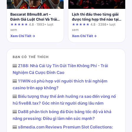
Baccarat 88mu88.art –
Lịch thi đấu theo từng giải
Đánh Giá Luật Chơi Và Trải
được tổng hợp thế nào tại
Nghiệm Thực Tế
da88.se.net? Phân tích trải
★★★★★
4.8 · 1993+ lượt
★★★★★
4.8 · 3398+ lượt
nghiệm người dùng
xem
xem
Xem Chi Tiết →
Xem Chi Tiết →
BẠN CÓ THỂ THÍCH
🎰
Z188: Nhà Cái Uy Tín Gửi Tiền Không Phí - Trải
Nghiệm Cá Cược Đỉnh Cao
🎰
11WIN có phù hợp với người thích trải nghiệm
casino trên app không?
🎰
Biểu tượng thay thế ảnh hưởng ra sao đến vòng nổ
hũ five88.tax? Góc nhìn từ người dùng lâu năm
🎰
Da88 phân tích bóng đá Đức bằng tốc độ và khả
năng pressing: Điều gì làm nên sức mạnh?
🎰
s8media.com Reviews Premium Slot Collections: