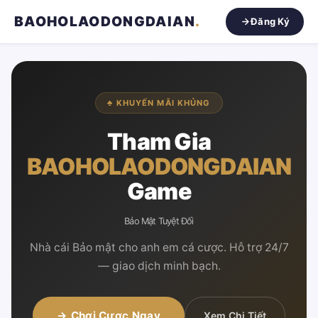
BAOHOLAODONGDAIAN
.
Đăng Ký
♣ KHUYẾN MÃI KHỦNG
Tham Gia
BAOHOLAODONGDAIAN
Game
Bảo Mật Tuyệt Đối
Nhà cái Bảo mật cho anh em cá cược. Hỗ trợ 24/7
— giao dịch minh bạch.
→ Chơi Cược Ngay
Xem Chi Tiết