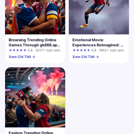
Browsing Trending Online
Emotional Movie
Games Through gk888.app:
Experiences Reimagined: A
A Balanced Review of the
UX Review of hubet69.com
★★★★★
4.8 · 3017+ lượt xem
★★★★★
4.8 · 1862+ lượt xem
Real User Experience
Xem Chi Tiết →
Xem Chi Tiết →
Explore Trending Online