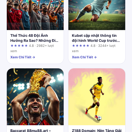
Thể Thức 48 Đội Ảnh
Kubet cập nhật thông tin
Hưởng Ra Sao? Những Điều
đội hình World Cup trước
Cần Biết Cho Mùa Giải Mới
trận: Những xáo trộn khiến
★★★★★
4.8 · 2982+ lượt
★★★★★
4.8 · 3244+ lượt
dân tình đứng ngồi không
xem
xem
yên
Xem Chi Tiết →
Xem Chi Tiết →
Baccarat 88mu88.art –
Z188 Domain: Nền Tảng Giải