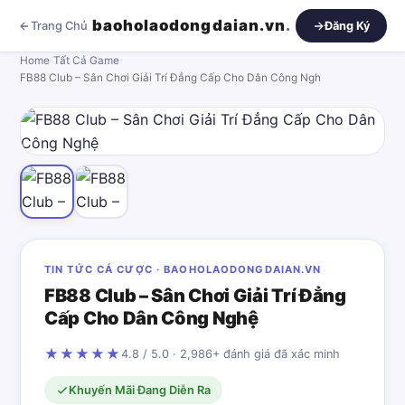
baoholaodongdaian.vn
.
Trang Chủ
Đăng Ký
Home
›
Tất Cả Game
›
FB88 Club – Sân Chơi Giải Trí Đẳng Cấp Cho Dân Công Ngh
TIN TỨC CÁ CƯỢC · BAOHOLAODONGDAIAN.VN
FB88 Club – Sân Chơi Giải Trí Đẳng
Cấp Cho Dân Công Nghệ
★★★★★
4.8 / 5.0 · 2,986+ đánh giá đã xác minh
Khuyến Mãi Đang Diễn Ra