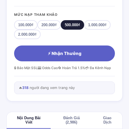
MỨC NẠP THAM KHẢO
100.000₫
200.000₫
500.000₫
1.000.000₫
2.000.000₫
⚡ Nhận Thưởng
🔒 Bảo Mật SSL
🎰 Odds Cao
🔄 Hoàn Trả 1.5%
💳 Đa Kênh Nạp
🔥
318
người đang xem trang này
Nội Dung Bài
Đánh Giá
Giao
Viết
(2,986)
Dịch