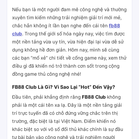
Nếu bạn là một người đam mê công nghệ và thường
xuyên tìm kiếm những trải nghiệm giải trí mới mẻ,
chắc hẳn không ít lần bạn nghe đến cái tên
fb88
club
. Trong thế giới số hóa ngày nay, việc tìm được
một nền tảng vừa uy tín, vừa hiện đại lại vừa dễ sử
dụng không hề đơn giản. Hôm nay, mình sẽ cùng
các bạn “mổ xẻ” chi tiết về cổng game này, xem thử
điều gì đã khiến nó trở thành cơn sốt trong cộng
đồng game thủ công nghệ nhé!
FB88 Club Là Gì? Vì Sao Lại “Hot” Đến Vậy?
Đầu tiên, phải khẳng định rằng
FB88 Club
không
phải là một cái tên xa lạ. Đây là một nền tảng giải
trí trực tuyến đã có chỗ đứng vững chắc trên thị
trường, đặc biệt là tại Việt Nam. Điểm khiến nó
khác biệt so với vô số đối thủ khác chính là sự đầu
tư bài bản vào công nghệ và trải nghiệm người