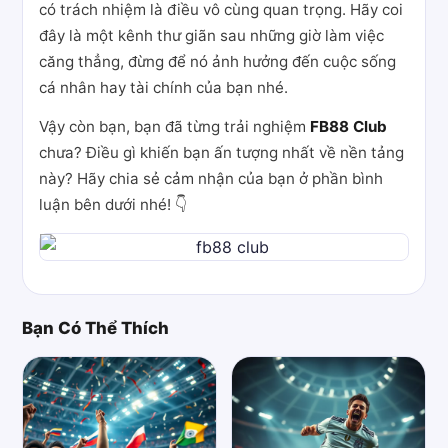
có trách nhiệm là điều vô cùng quan trọng. Hãy coi
đây là một kênh thư giãn sau những giờ làm việc
căng thẳng, đừng để nó ảnh hưởng đến cuộc sống
cá nhân hay tài chính của bạn nhé.
Vậy còn bạn, bạn đã từng trải nghiệm
FB88 Club
chưa? Điều gì khiến bạn ấn tượng nhất về nền tảng
này? Hãy chia sẻ cảm nhận của bạn ở phần bình
luận bên dưới nhé! 👇
Bạn Có Thể Thích