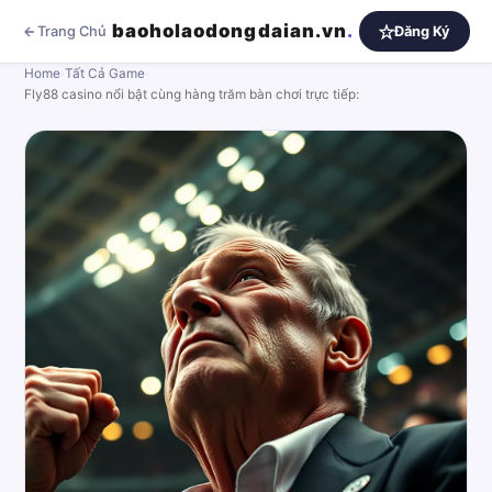
baoholaodongdaian.vn
.
Trang Chủ
Đăng Ký
Home
›
Tất Cả Game
›
Fly88 casino nổi bật cùng hàng trăm bàn chơi trực tiếp: