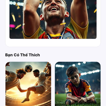
Bạn Có Thể Thích