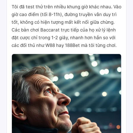
Tôi đã test thử trên nhiều khung giờ khác nhau. Vào
giờ cao điểm (tối 8-11h), đường truyền vẫn duy trì
tốt, không có hiện tượng mất kết nối giữa chừng.
Các bàn chơi Baccarat trực tiếp của họ xử lý lệnh
đặt cược chỉ trong 1-2 giây, nhanh hơn hẳn so với
các đối thủ như W88 hay 188Bet mà tôi từng chơi.