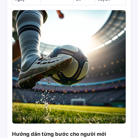
Hướng dẫn từng bước cho người mới