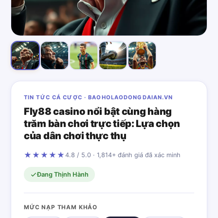
TIN TỨC CÁ CƯỢC · BAOHOLAODONGDAIAN.VN
Fly88 casino nổi bật cùng hàng
trăm bàn chơi trực tiếp: Lựa chọn
của dân chơi thực thụ
★★★★★
4.8 / 5.0 · 1,814+ đánh giá đã xác minh
Đang Thịnh Hành
MỨC NẠP THAM KHẢO