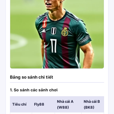
Bảng so sánh chi tiết
1. So sánh các sảnh chơi
Nhà cái A
Nhà cái B
Tiêu chí
Fly88
(W88)
(BK8)