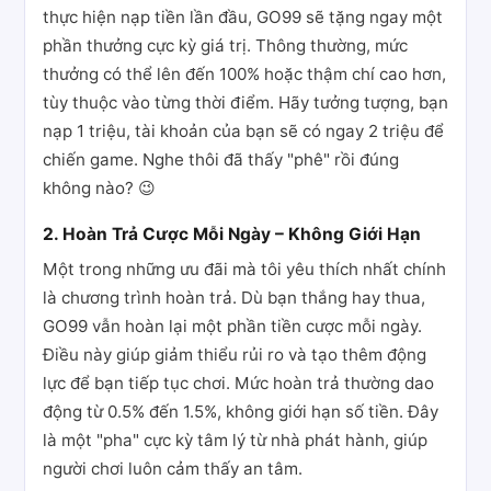
thực hiện nạp tiền lần đầu, GO99 sẽ tặng ngay một
phần thưởng cực kỳ giá trị. Thông thường, mức
thưởng có thể lên đến 100% hoặc thậm chí cao hơn,
tùy thuộc vào từng thời điểm. Hãy tưởng tượng, bạn
nạp 1 triệu, tài khoản của bạn sẽ có ngay 2 triệu để
chiến game. Nghe thôi đã thấy "phê" rồi đúng
không nào? 😉
2. Hoàn Trả Cược Mỗi Ngày – Không Giới Hạn
Một trong những ưu đãi mà tôi yêu thích nhất chính
là chương trình hoàn trả. Dù bạn thắng hay thua,
GO99 vẫn hoàn lại một phần tiền cược mỗi ngày.
Điều này giúp giảm thiểu rủi ro và tạo thêm động
lực để bạn tiếp tục chơi. Mức hoàn trả thường dao
động từ 0.5% đến 1.5%, không giới hạn số tiền. Đây
là một "pha" cực kỳ tâm lý từ nhà phát hành, giúp
người chơi luôn cảm thấy an tâm.