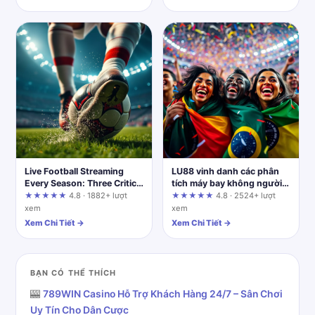
Live Football Streaming
LU88 vinh danh các phân
Every Season: Three Critical
tích máy bay không người
Findings About mu88-
lái xuất sắc: Đánh giá toàn
★★★★★
4.8 · 1882+ lượt
★★★★★
4.8 · 2524+ lượt
cr7.com
diện từ góc nhìn người
xem
xem
dùng lâu năm
Xem Chi Tiết →
Xem Chi Tiết →
BẠN CÓ THỂ THÍCH
🎰
789WIN Casino Hỗ Trợ Khách Hàng 24/7 – Sân Chơi
Uy Tín Cho Dân Cược