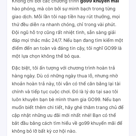
Không chỉ bởi các chương trình
go99 khuyến mãi
hào phóng, mà còn bởi sự minh bạch trong từng
giao dịch. Mỗi lần tôi nạp tiền hay rút thưởng, mọi
thứ đều diễn ra nhanh chóng, chỉ trong vài phút.
Đội ngũ hỗ trợ cũng rất nhiệt tình, sẵn sàng giải
đáp mọi thắc mắc 24/7. Nếu bạn đang tìm kiếm một
điểm đến an toàn và đáng tin cậy, tôi nghĩ GO99 là
một lựa chọn không thể bỏ qua.
Đặc biệt, tôi ấn tượng với chương trình hoàn trả
hàng ngày. Dù có những ngày thua lỗ, nhưng nhờ
khoản hoàn trả này, tôi vẫn có thể cân bằng lại tài
chính và tiếp tục cuộc chơi. Đó là lý do tại sao tôi
luôn khuyên bạn bè mình tham gia GO99. Nếu bạn
muốn biết thêm chi tiết, hãy ghé thăm trang chủ để
cập nhật những ưu đãi mới nhất nhé! Bạn có thể
bắt đầu bằng cách tìm hiểu về go99 khuyến mãi để
không bỏ lỡ bất kỳ cơ hội nào.