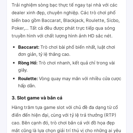
Trải nghiệm sòng bạc thực tế ngay tại nhà với các
dealer xinh đẹp, chuyên nghiệp. Các trò chơi phổ
biến bao gồm Baccarat, Blackjack, Roulette, Sicbo,
Poker,... Tất cả đều được phát trực tiếp qua sóng
truyền hình với chất lượng hình ảnh HD sắc nét.
Baccarat:
Trò chơi bài phổ biến nhất, luật chơi
đơn giản, tỷ lệ thắng cao.
Rồng Hổ:
Trò chơi nhanh, kết quả chỉ trong vài
giây.
Roulette:
Vòng quay may mắn với nhiều cửa cược
hấp dẫn.
3. Slot game và bắn cá
Hàng trăm tựa game slot với chủ đề đa dạng từ cổ
điển đến hiện đại, cùng với tỷ lệ trả thưởng (RTP)
cao. Bên cạnh đó, trò chơi bắn cá với đồ họa đẹp
mắt cũng là lựa chọn giải trí thú vị cho những ai yêu