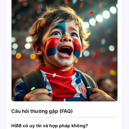
Câu hỏi thường gặp (FAQ)
Hi88 có uy tín và hợp pháp không?