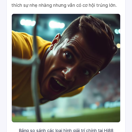
thích sự nhẹ nhàng nhưng vẫn có cơ hội trúng lớn.
Bảng so sánh các loại hình giải trí chính tại Hi88