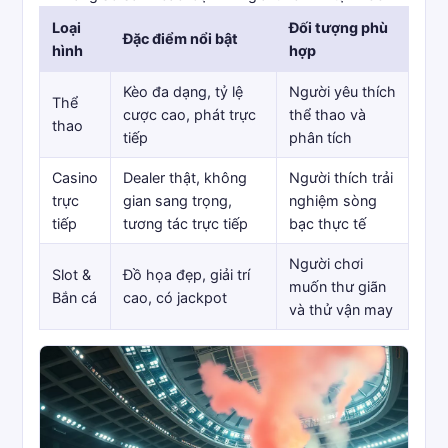
Loại
Đối tượng phù
Đặc điểm nổi bật
hình
hợp
Kèo đa dạng, tỷ lệ
Người yêu thích
Thể
cược cao, phát trực
thể thao và
thao
tiếp
phân tích
Casino
Dealer thật, không
Người thích trải
trực
gian sang trọng,
nghiệm sòng
tiếp
tương tác trực tiếp
bạc thực tế
Người chơi
Slot &
Đồ họa đẹp, giải trí
muốn thư giãn
Bắn cá
cao, có jackpot
và thử vận may