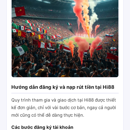
Hướng dẫn đăng ký và nạp rút tiền tại Hi88
Quy trình tham gia và giao dịch tại Hi88 được thiết
kế đơn giản, chỉ với vài bước cơ bản, ngay cả người
mới cũng có thể dễ dàng thực hiện.
Các bước đăng ký tài khoản