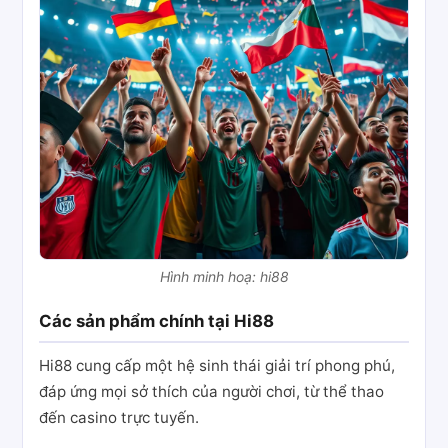
Hình minh hoạ: hi88
Các sản phẩm chính tại Hi88
Hi88 cung cấp một hệ sinh thái giải trí phong phú,
đáp ứng mọi sở thích của người chơi, từ thể thao
đến casino trực tuyến.