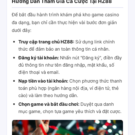
Hướng Dẫn Tham Gia Cá Cược Tại HZ88
Để bắt đầu hành trình khám phá kho game casino
đa dạng, bạn chỉ cần thực hiện vài bước đơn giản
dưới đây:
Truy cập trang chủ HZ88:
Sử dụng link chính
thức để đảm bảo an toàn thông tin cá nhân.
Đăng ký tài khoản:
Nhấn nút "Đăng ký", điền đầy
đủ thông tin như tên đăng nhập, mật khẩu, số
điện thoại và email.
Nạp tiền vào tài khoản:
Chọn phương thức thanh
toán phù hợp (ngân hàng nội địa, ví điện tử, thẻ
cào) và làm theo hướng dẫn.
Chọn game và bắt đầu chơi:
Duyệt qua danh
mục game, chọn tựa game yêu thích và đặt cược.