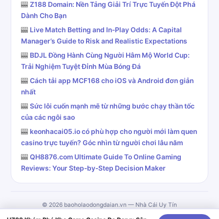
🎰
Z188 Domain: Nền Tảng Giải Trí Trực Tuyến Đột Phá
Dành Cho Bạn
🎰
Live Match Betting and In-Play Odds: A Capital
Manager’s Guide to Risk and Realistic Expectations
🎰
BDJL Đồng Hành Cùng Người Hâm Mộ World Cup:
Trải Nghiệm Tuyệt Đỉnh Mùa Bóng Đá
🎰
Cách tải app MCF168 cho iOS và Android đơn giản
nhất
🎰
Sức lôi cuốn mạnh mẽ từ những bước chạy thần tốc
của các ngôi sao
🎰
keonhacai05.io có phù hợp cho người mới làm quen
casino trực tuyến? Góc nhìn từ người chơi lâu năm
🎰
QH8876.com Ultimate Guide To Online Gaming
Reviews: Your Step-by-Step Decision Maker
© 2026 baoholaodongdaian.vn — Nhà Cái Uy Tín
Contact
·
Chính Sách Giao Dịch
·
Chính Sách Hoàn Trả
·
Chính Sách Bảo