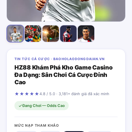
TIN TỨC CÁ CƯỢC · BAOHOLAODONGDAIAN.VN
HZ88 Khám Phá Kho Game Casino
Đa Dạng: Sân Chơi Cá Cược Đỉnh
Cao
★★★★★
4.8 / 5.0 · 3,181+ đánh giá đã xác minh
Đang Chơi — Odds Cao
MỨC NẠP THAM KHẢO