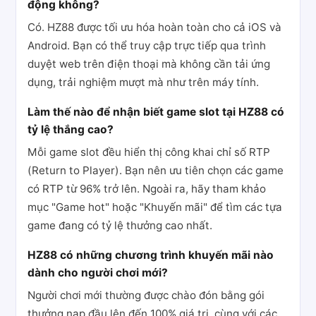
động không?
Có. HZ88 được tối ưu hóa hoàn toàn cho cả iOS và
Android. Bạn có thể truy cập trực tiếp qua trình
duyệt web trên điện thoại mà không cần tải ứng
dụng, trải nghiệm mượt mà như trên máy tính.
Làm thế nào để nhận biết game slot tại HZ88 có
tỷ lệ thắng cao?
Mỗi game slot đều hiển thị công khai chỉ số RTP
(Return to Player). Bạn nên ưu tiên chọn các game
có RTP từ 96% trở lên. Ngoài ra, hãy tham khảo
mục "Game hot" hoặc "Khuyến mãi" để tìm các tựa
game đang có tỷ lệ thưởng cao nhất.
HZ88 có những chương trình khuyến mãi nào
dành cho người chơi mới?
Người chơi mới thường được chào đón bằng gói
thưởng nạp đầu lên đến 100% giá trị, cùng với các