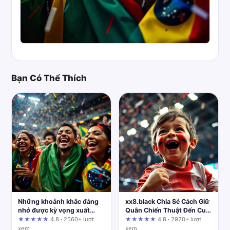
Bạn Có Thể Thích
Những khoảnh khắc đáng
xx8.black Chia Sẻ Cách Giữ
nhớ được kỳ vọng xuất
Quân Chiến Thuật Đến Cuối
hiện: Hành trình cảm xúc
Ván
★★★★★
4.8 · 2560+ lượt
★★★★★
4.8 · 2920+ lượt
của người yêu công nghệ
xem
xem