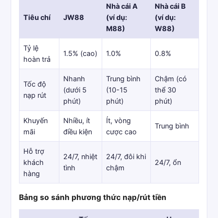
Nhà cái A
Nhà cái B
Tiêu chí
JW88
(ví dụ:
(ví dụ:
M88)
W88)
Tỷ lệ
1.5% (cao)
1.0%
0.8%
hoàn trả
Nhanh
Trung bình
Chậm (có
Tốc độ
(dưới 5
(10-15
thể 30
nạp rút
phút)
phút)
phút)
Khuyến
Nhiều, ít
Ít, vòng
Trung bình
mãi
điều kiện
cược cao
Hỗ trợ
24/7, nhiệt
24/7, đôi khi
khách
24/7, ổn
tình
chậm
hàng
Bảng so sánh phương thức nạp/rút tiền