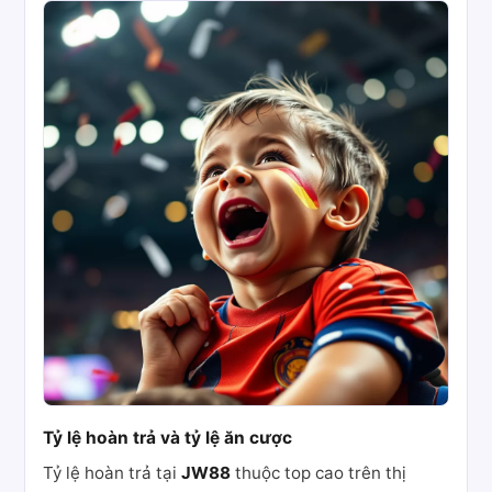
Tỷ lệ hoàn trả và tỷ lệ ăn cược
Tỷ lệ hoàn trả tại
JW88
thuộc top cao trên thị