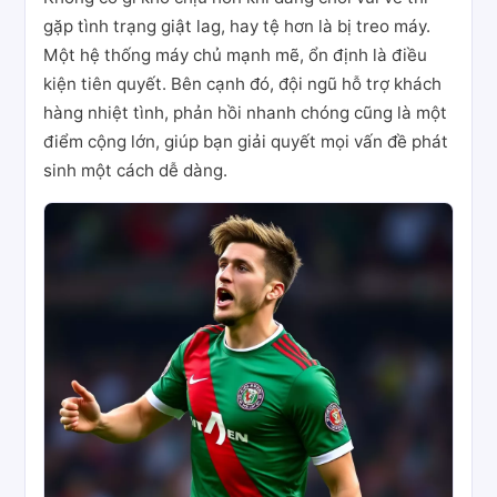
gặp tình trạng giật lag, hay tệ hơn là bị treo máy.
Một hệ thống máy chủ mạnh mẽ, ổn định là điều
kiện tiên quyết. Bên cạnh đó, đội ngũ hỗ trợ khách
hàng nhiệt tình, phản hồi nhanh chóng cũng là một
điểm cộng lớn, giúp bạn giải quyết mọi vấn đề phát
sinh một cách dễ dàng.