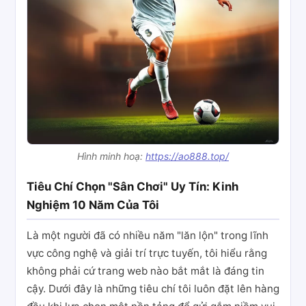
Hình minh hoạ:
https://ao888.top/
Tiêu Chí Chọn "Sân Chơi" Uy Tín: Kinh
Nghiệm 10 Năm Của Tôi
Là một người đã có nhiều năm "lăn lộn" trong lĩnh
vực công nghệ và giải trí trực tuyến, tôi hiểu rằng
không phải cứ trang web nào bắt mắt là đáng tin
cậy. Dưới đây là những tiêu chí tôi luôn đặt lên hàng