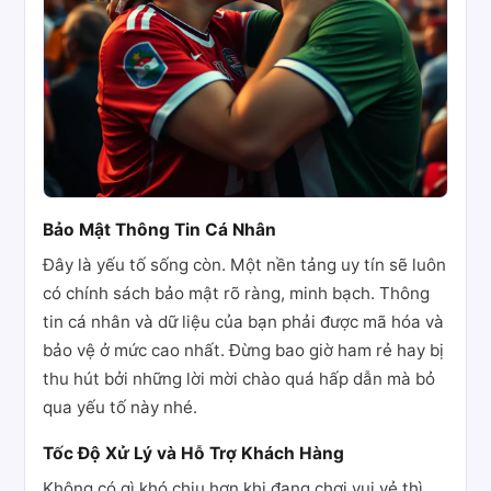
Bảo Mật Thông Tin Cá Nhân
Đây là yếu tố sống còn. Một nền tảng uy tín sẽ luôn
có chính sách bảo mật rõ ràng, minh bạch. Thông
tin cá nhân và dữ liệu của bạn phải được mã hóa và
bảo vệ ở mức cao nhất. Đừng bao giờ ham rẻ hay bị
thu hút bởi những lời mời chào quá hấp dẫn mà bỏ
qua yếu tố này nhé.
Tốc Độ Xử Lý và Hỗ Trợ Khách Hàng
Không có gì khó chịu hơn khi đang chơi vui vẻ thì