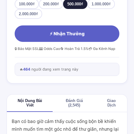
100.000₫
200.000₫
500.000₫
1.000.000₫
2.000.000₫
⚡ Nhận Thưởng
🔒 Bảo Mật SSL
🎰 Odds Cao
🔄 Hoàn Trả 1.5%
💳 Đa Kênh Nạp
🔥
464
người đang xem trang này
Nội Dung Bài
Đánh Giá
Giao
Viết
(2,545)
Dịch
Bạn có bao giờ cảm thấy cuộc sống bộn bề khiến
mình muốn tìm một góc nhỏ để thư giãn, nhưng lại