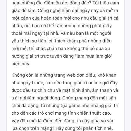
ngại những địa điểm ồn ào, đông đúc? Tôi hiểu cảm
giác đó lắm. Công nghệ hiện đại ngày nay đã mở ra
một cánh cửa hoàn toàn mới cho nhu cầu giải trí cá
nhân, nơi bạn có thể tận hưởng những phút giây
thoải mái ngay tại nhà. Và nếu bạn là một người
yêu thích sự tiện lợi, thích khám phá những điều
mới mẻ, thì chắc chắn bạn không thể bỏ qua xu
hướng giải trí trực tuyến đang "làm mưa làm gió"
hiện nay.
Không còn là những trang web đơn điệu, khô khan
như ngày trước, các nền tảng giải trí online giờ đây
được đầu tư chỉn chu về mặt hình ảnh, âm thanh và
trải nghiệm người dùng. Chúng mang đến một sân
chơi đa dạng, từ những tựa game nhẹ nhàng giải trí
cho đến các trò chơi mang tính chiến thuật cao.
Vậy đâu mới là điểm đến đáng tin cậy giữa vô vàn
lựa chọn trên mạng? Hãy cùng tôi phân tích nhé.