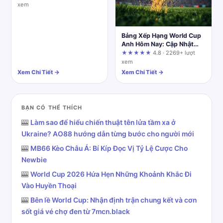
xem
Bảng Xếp Hạng World Cup
Anh Hôm Nay: Cập Nhật
Mới Nhất Và Bất Ngờ
★★★★★
4.8 · 2269+ lượt
xem
Xem Chi Tiết →
Xem Chi Tiết →
BẠN CÓ THỂ THÍCH
🎰
Làm sao để hiểu chiến thuật tên lửa tầm xa ở
Ukraine? AO88 hướng dẫn từng bước cho người mới
🎰
MB66 Kèo Châu Á: Bí Kíp Đọc Vị Tỷ Lệ Cược Cho
Newbie
🎰
World Cup 2026 Hứa Hẹn Những Khoảnh Khắc Đi
Vào Huyền Thoại
🎰
Bên lề World Cup: Nhận định trận chung kết và cơn
sốt giá vé chợ đen từ 7mcn.black