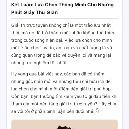
Kết Luận: Lựa Chọn Thông Minh Cho Những
Phút Giây Thư Giãn
Giải trí trực tuyến không chỉ là một trào lưu nhất
thời, mà nó đã trở thành một phần không thể thiếu
trong cuộc sống hiện đại. Việc lựa chọn cho mình
một "sân chơi" uy tín, an toàn và chất lượng là vô
cùng quan trọng để bảo vệ quyền lợi và mang lại
những trải nghiệm tốt nhất.
Hy vọng qua bài viết này, các bạn đã có thêm
những góc nhìn mới và những tiêu chí hữu ích để
lựa chọn cho mình một điểm đến giải trí phù hợp.
Còn bạn, bạn thường tìm kiếm yếu tố gì đầu tiên khi
tham gia một nền tảng giải trí trực tuyến? Hãy chia
sẻ với tôi ở phần bình luận bên dưới nhé! 👇