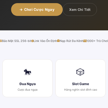
→ Chơi Cược Ngay
Xem Chi Tiết
🔒
Bảo Mật SSL 256-bit
🌐
Link Vào Ổn Định
🏦
Nạp Rút Đa Kênh
🎰
1000+ Trò Chơi
🐎
🎲
Đua Ngựa
Slot Game
Cược đua ngựa
Hàng nghìn slot đỉnh cao