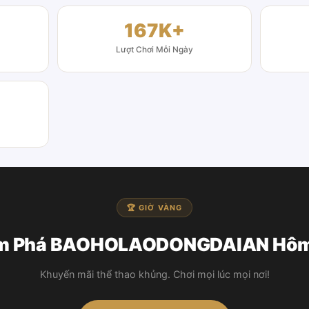
167K+
Lượt Chơi Mỗi Ngày
🏆 GIỜ VÀNG
m Phá BAOHOLAODONGDAIAN Hôm
Khuyến mãi thể thao khủng. Chơi mọi lúc mọi nơi!