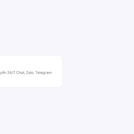
yến 24/7. Chat, Zalo, Telegram