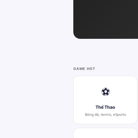
GAME HOT
⚽
Thể Thao
Bóng đá, tennis, eSports