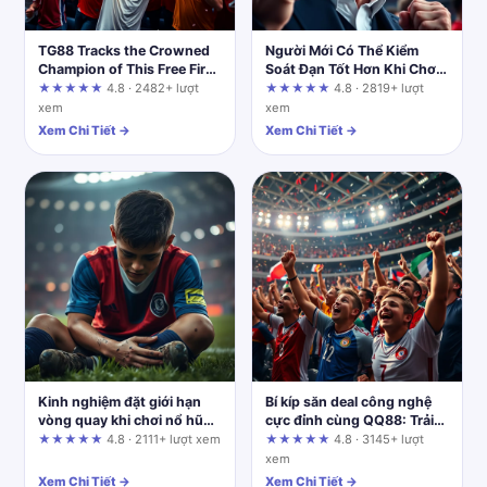
TG88 Tracks the Crowned
Người Mới Có Thể Kiểm
Champion of This Free Fire
Soát Đạn Tốt Hơn Khi Chơi
Season: A UX Expert’s
Bắn Cá Shbet
★★★★★
4.8 · 2482+ lượt
★★★★★
4.8 · 2819+ lượt
Verifiable Reality Check
xem
xem
Xem Chi Tiết →
Xem Chi Tiết →
Kinh nghiệm đặt giới hạn
Bí kíp săn deal công nghệ
vòng quay khi chơi nổ hũ
cực đỉnh cùng QQ88: Trải
tại nhà cái Shbet
nghiệm mua sắm thông
★★★★★
4.8 · 2111+ lượt xem
★★★★★
4.8 · 3145+ lượt
minh hơn
xem
Xem Chi Tiết →
Xem Chi Tiết →