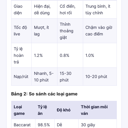
Giao
Hiện đại,
Cổ điển,
Trung bình, ít
diện
dễ dùng
hơi rối
tùy chỉnh
Thỉnh
Tốc độ
Mượt, ít
Chậm vào giờ
thoảng
live
lag
cao điểm
giật
Tỷ lệ
hoàn
1.2%
0.8%
1.0%
trả
Nhanh, 5-
15-30
Nạp/rút
10-20 phút
10 phút
phút
Bảng 2: So sánh các loại game
Loại
Tỷ lệ
Thời gian mỗi
Độ khó
game
ăn
ván
Baccarat
98.5%
Dễ
30 giây