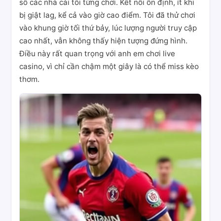
số các nhà cái tôi từng chơi. Kết nối ổn định, ít khi
bị giật lag, kể cả vào giờ cao điểm. Tôi đã thử chơi
vào khung giờ tối thứ bảy, lúc lượng người truy cập
cao nhất, vẫn không thấy hiện tượng đứng hình.
Điều này rất quan trọng với anh em chơi live
casino, vì chỉ cần chậm một giây là có thể miss kèo
thơm.