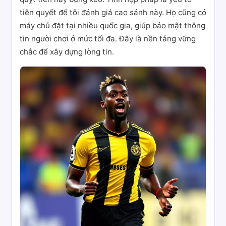
tiên quyết để tôi đánh giá cao sảnh này. Họ cũng có
máy chủ đặt tại nhiều quốc gia, giúp bảo mật thông
tin người chơi ở mức tối đa. Đây là nền tảng vững
chắc để xây dựng lòng tin.