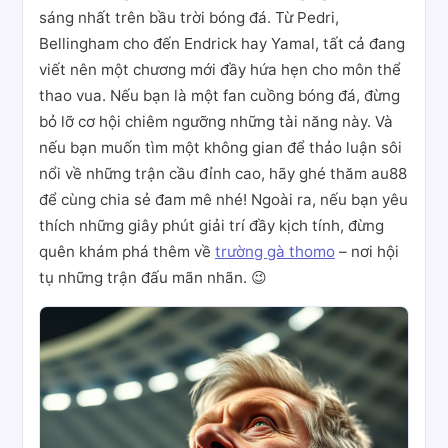
sáng nhất trên bầu trời bóng đá. Từ Pedri,
Bellingham cho đến Endrick hay Yamal, tất cả đang
viết nên một chương mới đầy hứa hẹn cho môn thể
thao vua. Nếu bạn là một fan cuồng bóng đá, đừng
bỏ lỡ cơ hội chiêm ngưỡng những tài năng này. Và
nếu bạn muốn tìm một không gian để thảo luận sôi
nổi về những trận cầu đỉnh cao, hãy ghé thăm au88
để cùng chia sẻ đam mê nhé! Ngoài ra, nếu bạn yêu
thích những giây phút giải trí đầy kịch tính, đừng
quên khám phá thêm về
trường gà thomo
– nơi hội
tụ những trận đấu mãn nhãn. 😉