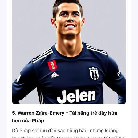
5. Warren Zaïre-Emery – Tài năng trẻ đầy hứa
hẹn của Pháp
Dù Pháp sở hữu dàn sao hùng hậu, nhưng không