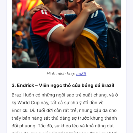
Hình minh hoạ:
au88
3. Endrick – Viên ngọc thô của bóng đá Brazil
Brazil luôn có những ngôi sao trẻ xuất chúng, và ở
kỳ World Cup này, tất cả sự chú ý đổ dồn về
Endrick. Dù tuổi đời còn rất trẻ, nhưng cậu đã cho
thấy bản năng sát thủ đáng sợ trước khung thành
đối phương. Tốc độ, sự khéo léo và khả năng dứt