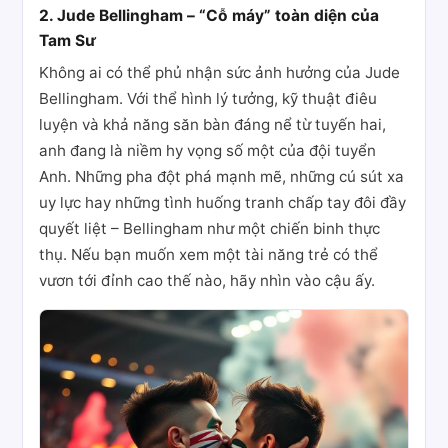
2. Jude Bellingham – “Cỗ máy” toàn diện của
Tam Sư
Không ai có thể phủ nhận sức ảnh hưởng của Jude
Bellingham. Với thể hình lý tưởng, kỹ thuật điêu
luyện và khả năng săn bàn đáng nể từ tuyến hai,
anh đang là niềm hy vọng số một của đội tuyển
Anh. Những pha đột phá mạnh mẽ, những cú sút xa
uy lực hay những tình huống tranh chấp tay đôi đầy
quyết liệt – Bellingham như một chiến binh thực
thụ. Nếu bạn muốn xem một tài năng trẻ có thể
vươn tới đỉnh cao thế nào, hãy nhìn vào cậu ấy.