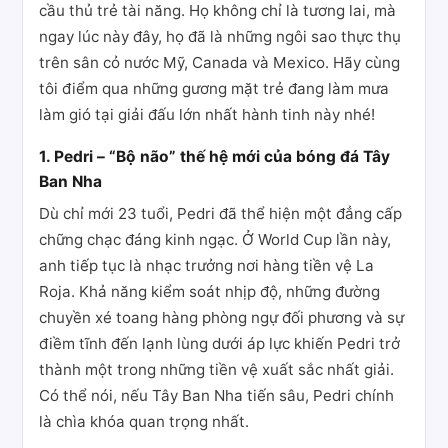
cầu thủ trẻ tài năng. Họ không chỉ là tương lai, mà
ngay lúc này đây, họ đã là những ngôi sao thực thụ
trên sân cỏ nước Mỹ, Canada và Mexico. Hãy cùng
tôi điểm qua những gương mặt trẻ đang làm mưa
làm gió tại giải đấu lớn nhất hành tinh này nhé!
1. Pedri – “Bộ não” thế hệ mới của bóng đá Tây
Ban Nha
Dù chỉ mới 23 tuổi, Pedri đã thể hiện một đẳng cấp
chững chạc đáng kinh ngạc. Ở World Cup lần này,
anh tiếp tục là nhạc trưởng nơi hàng tiền vệ La
Roja. Khả năng kiểm soát nhịp độ, những đường
chuyền xé toang hàng phòng ngự đối phương và sự
điềm tĩnh đến lạnh lùng dưới áp lực khiến Pedri trở
thành một trong những tiền vệ xuất sắc nhất giải.
Có thể nói, nếu Tây Ban Nha tiến sâu, Pedri chính
là chìa khóa quan trọng nhất.