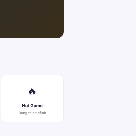
🔥
Hot Game
Đang thịnh hành