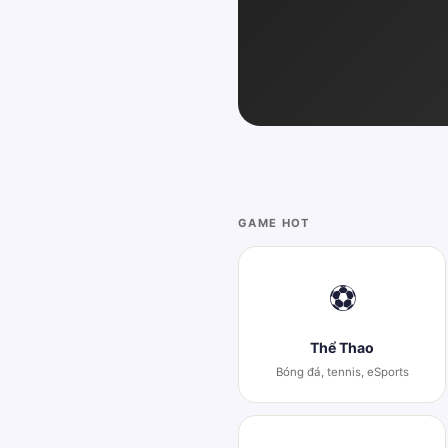
GAME HOT
⚽
Thể Thao
Bóng đá, tennis, eSports