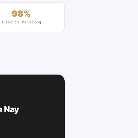
98%
Giao Dịch Thành Công
 Nay