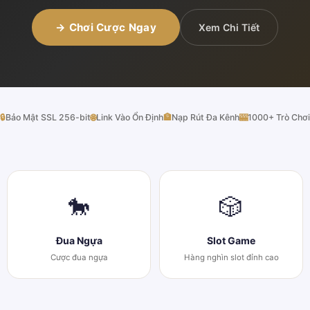
→ Chơi Cược Ngay
Xem Chi Tiết
🔒
Bảo Mật SSL 256-bit
🌐
Link Vào Ổn Định
🏦
Nạp Rút Đa Kênh
🎰
1000+ Trò Chơi
🐎
🎲
Đua Ngựa
Slot Game
Cược đua ngựa
Hàng nghìn slot đỉnh cao