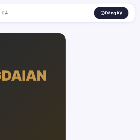
Đăng Ký
 CÁ
DAIAN