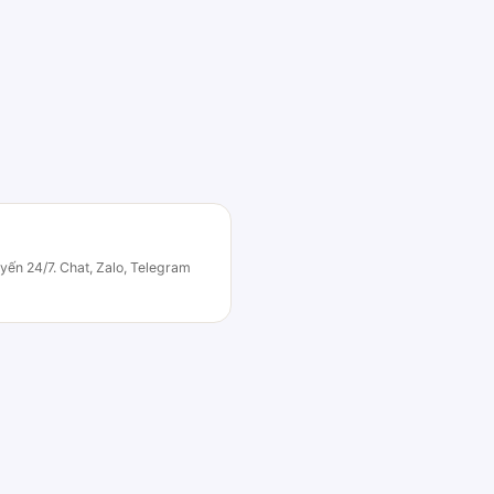
yến 24/7. Chat, Zalo, Telegram