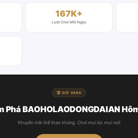
167K+
Lượt Chơi Mỗi Ngày
🏆 GIỜ VÀNG
m Phá BAOHOLAODONGDAIAN Hôm
Khuyến mãi thể thao khủng. Chơi mọi lúc mọi nơi!