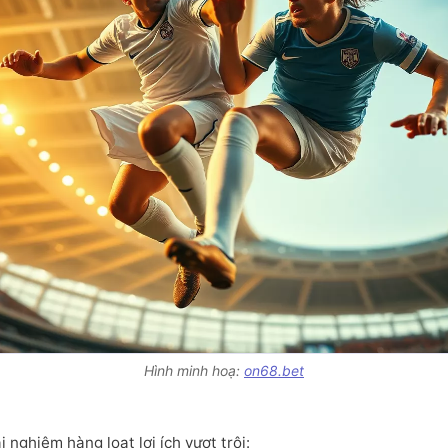
Hình minh hoạ:
on68.bet
i nghiệm hàng loạt lợi ích vượt trội: