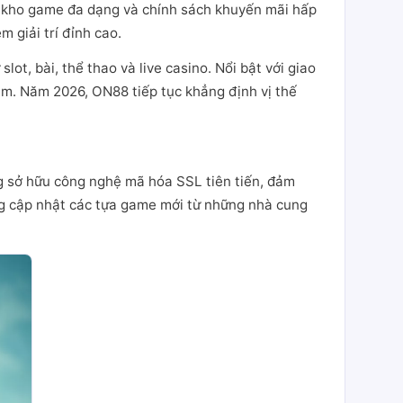
, kho game đa dạng và chính sách khuyến mãi hấp
 giải trí đỉnh cao.
t, bài, thể thao và live casino. Nổi bật với giao
Nam. Năm 2026, ON88 tiếp tục khẳng định vị thế
 sở hữu công nghệ mã hóa SSL tiên tiến, đảm
ừng cập nhật các tựa game mới từ những nhà cung