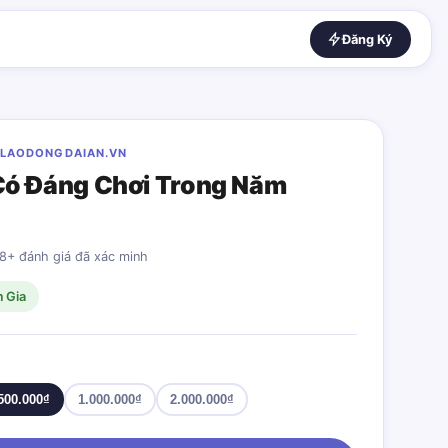
Đăng Ký
OLAODONGDAIAN.VN
ó Đáng Chơi Trong Năm
48+ đánh giá đã xác minh
 Gia
500.000₫
1.000.000₫
2.000.000₫