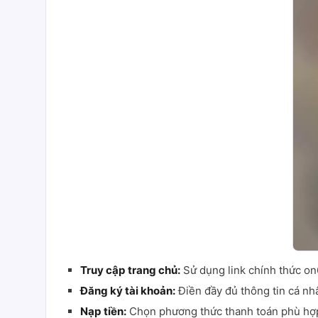
Truy cập trang chủ:
Sử dụng link chính thức on
Đăng ký tài khoản:
Điền đầy đủ thông tin cá nhâ
Nạp tiền:
Chọn phương thức thanh toán phù hợp