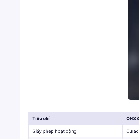
Tiêu chí
ON88
Giấy phép hoạt động
Curac