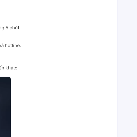
ng 5 phút.
à hotline.
ến khác: