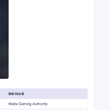
Đối thủ B
Malta Gaming Authority