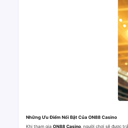
Những Ưu Điểm Nổi Bật Của ON88 Casino
Khi tham gia
ON88 Casino
, người chơi sẽ được trả