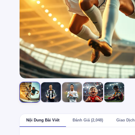
Nội Dung Bài Viết
Đánh Giá (2,048)
Giao Dịch