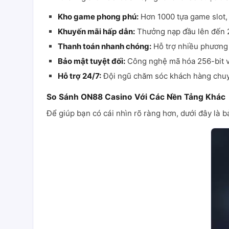
Kho game phong phú:
Hơn 1000 tựa game slot, b
Khuyến mãi hấp dẫn:
Thưởng nạp đầu lên đến 2
Thanh toán nhanh chóng:
Hỗ trợ nhiều phương t
Bảo mật tuyệt đối:
Công nghệ mã hóa 256-bit và
Hỗ trợ 24/7:
Đội ngũ chăm sóc khách hàng chuyên
So Sánh ON88 Casino Với Các Nền Tảng Khác
Để giúp bạn có cái nhìn rõ ràng hơn, dưới đây là 