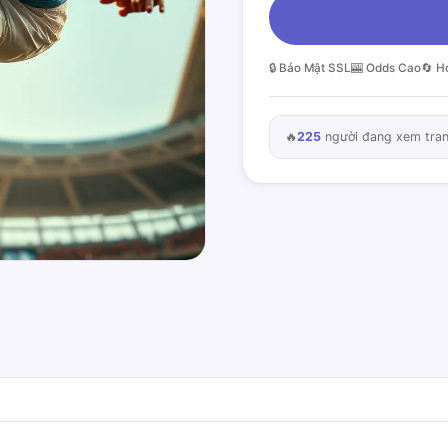
🔒 Bảo Mật SSL
🎰 Odds Cao
🔄 H
🔥
225
người đang xem tra