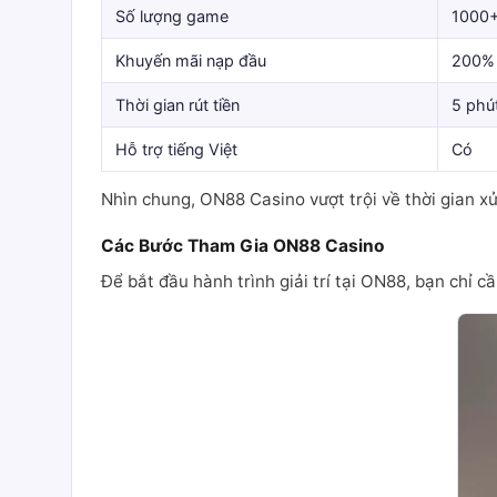
Số lượng game
1000
Khuyến mãi nạp đầu
200%
Thời gian rút tiền
5 phú
Hỗ trợ tiếng Việt
Có
Nhìn chung, ON88 Casino vượt trội về thời gian xử
Các Bước Tham Gia ON88 Casino
Để bắt đầu hành trình giải trí tại ON88, bạn chỉ c