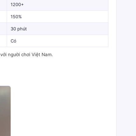
1200+
150%
30 phút
Có
 với người chơi Việt Nam.