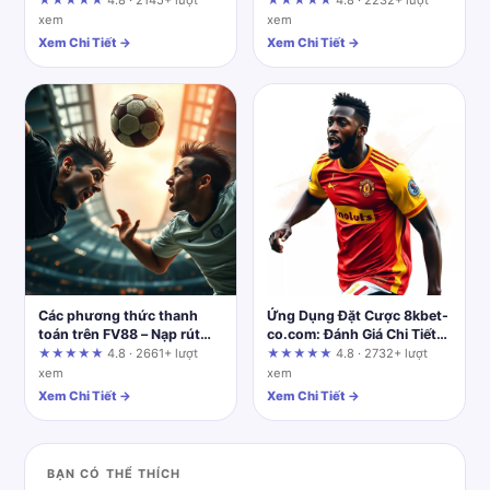
★★★★★
4.8 · 2145+ lượt
★★★★★
4.8 · 2232+ lượt
Review
What You Need to Verify
xem
xem
Xem Chi Tiết →
Xem Chi Tiết →
Các phương thức thanh
Ứng Dụng Đặt Cược 8kbet-
toán trên FV88 – Nạp rút
co.com: Đánh Giá Chi Tiết
nhanh, an toàn, không lo bị
Dựa Trên Tính Minh Bạch,
★★★★★
4.8 · 2661+ lượt
★★★★★
4.8 · 2732+ lượt
treo tiền
Tốc Độ Và Bảo Mật
xem
xem
Xem Chi Tiết →
Xem Chi Tiết →
BẠN CÓ THỂ THÍCH