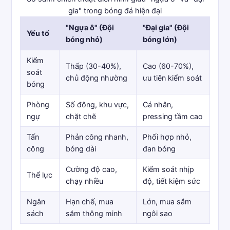
gia" trong bóng đá hiện đại
"Ngựa ô" (Đội
"Đại gia" (Đội
Yếu tố
bóng nhỏ)
bóng lớn)
Kiểm
Thấp (30-40%),
Cao (60-70%),
soát
chủ động nhường
ưu tiên kiểm soát
bóng
Phòng
Số đông, khu vực,
Cá nhân,
ngự
chặt chẽ
pressing tầm cao
Tấn
Phản công nhanh,
Phối hợp nhỏ,
công
bóng dài
đan bóng
Cường độ cao,
Kiểm soát nhịp
Thể lực
chạy nhiều
độ, tiết kiệm sức
Ngân
Hạn chế, mua
Lớn, mua sắm
sách
sắm thông minh
ngôi sao