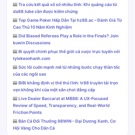
🎰
Tra cứu kết quả xổ số nhiều tỉnh: Khi quảng cáo từ
da88.tube cần được kiểm chứng
🎰
Top Game Poker Hấp Dẫn Tại hz88.ac – Đánh Giá Từ
Cao Thủ 10 Năm Kinh Nghiệm
🎰
Did Biased Referees Play a Role in the Finals? Join
kuwin Discussions
🎰
Bí quyết chinh phục thế giới cá cược trực tuyến với
tylekeonhanh.com
🎰
Sức lôi cuốn mạnh mẽ từ những bước chạy thần tốc
của các ngôi sao
🎰
BiBi khẳng định vị thế thủ lĩnh: tr88 truyền tải trọn
vẹn không khí của một sân chơi đẳng cấp
🎰
Live Dealer Baccarat at MB88: A UX-Focused
Review of Speed, Transparency, and Real-World
Friction Points
🎰
Bắn Cá Đổi Thưởng 98WIN – Đại Dương Xanh, Cơ
Hội Vàng Cho Dân Cá