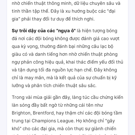
nhờ chiến thuật thông minh, dữ liệu chuyên sâu và
tinh thần tập thể. Đây là xu hướng buộc các "đại
gia" phải thay đổi tư duy để thích nghi.
Sự trỗi dậy của các "ngựa ô"
là hiện tượng bóng
đá nơi các đội bóng không được đánh giá cao vượt
qua kỳ vọng, thường đánh bại những câu lạc bộ
giàu có và danh tiếng hơn nhờ chiến thuật phòng
ngự phản công hiệu quả, khai thác điểm yếu đối thủ
và tận dụng tối đa nguồn lực hạn chế. Đây không
chỉ là may mắn, mà là kết quả của sự chuẩn bị kỹ
lưỡng và phân tích chiến thuật sâu sắc.
Trong vài mùa giải gần đây, làng túc cầu chứng kiến
làn sóng đầy bất ngờ từ những cái tên như
Brighton, Brentford, hay thậm chí các đội bóng tầm
trung tại Champions League. Họ không chỉ "gây
khó" cho các đại gia, mà còn thực sự giành chiến