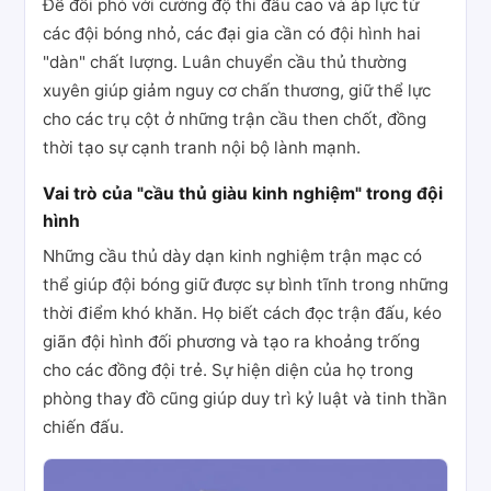
Để đối phó với cường độ thi đấu cao và áp lực từ
các đội bóng nhỏ, các đại gia cần có đội hình hai
"dàn" chất lượng. Luân chuyển cầu thủ thường
xuyên giúp giảm nguy cơ chấn thương, giữ thể lực
cho các trụ cột ở những trận cầu then chốt, đồng
thời tạo sự cạnh tranh nội bộ lành mạnh.
Vai trò của "cầu thủ giàu kinh nghiệm" trong đội
hình
Những cầu thủ dày dạn kinh nghiệm trận mạc có
thể giúp đội bóng giữ được sự bình tĩnh trong những
thời điểm khó khăn. Họ biết cách đọc trận đấu, kéo
giãn đội hình đối phương và tạo ra khoảng trống
cho các đồng đội trẻ. Sự hiện diện của họ trong
phòng thay đồ cũng giúp duy trì kỷ luật và tinh thần
chiến đấu.