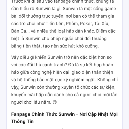
Trước khi đi sâu vào fanpage chính thức, chúng ta
cần hiểu rõ Sunwin là gì. Sunwin là một cổng game
bài đổi thưởng trực tuyến, nơi bạn có thể tham gia
các trò chơi như Tiến Lên, Phỏm, Poker, Tài Xỉu,
Bắn Cá… và nhiều thể loại hấp dẫn khác. Điểm đặc
biệt là Sunwin cho phép người chơi đổi thưởng
bằng tiền thật, tạo nên sức hút khó cưỡng.
Vậy điều gì khiến Sunwin trở nên đặc biệt hơn so
với các đối thủ cạnh tranh? Đó là sự kết hợp hoàn
hảo giữa công nghệ hiện đại, giao diện thân thiện
và hệ thống bảo mật cực kỳ nghiêm ngặt. Không chỉ
vậy, Sunwin còn thường xuyên tổ chức các sự kiện,
khuyến mãi hấp dẫn dành cho cả người chơi mới lẫn
người chơi lâu năm. 😊
Fanpage Chính Thức Sunwin – Nơi Cập Nhật Mọi
Thông Tin