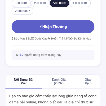
100.000₫
200.000₫
500.000₫
1.000.000₫
2.000.000₫
⚡ Nhận Thưởng
🔒 Bảo Mật SSL
🎰 Odds Cao
🔄 Hoàn Trả 1.5%
💳 Đa Kênh Nạp
🔥
162
người đang xem trang này
Nội Dung Bài
Đánh Giá
Giao
Viết
(2,092)
Dịch
Bạn có bao giờ cảm thấy lạc lõng giữa hàng tá cổng
game bài online, không biết đâu là địa chỉ thực sự