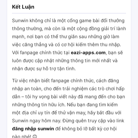
Kết Luận
Sunwin không chỉ là một cổng game bài đổi thưởng
thông thường, mà còn là một cộng đồng giải trí lành
mạnh, nơi bạn có thể thư giãn sau những giờ làm
việc căng thẳng và có cơ hội kiếm thêm thu nhập.
Với fanpage chính thức tại
eazi-apps.com
, bạn sẽ
luôn được cập nhật những thông tin mới nhất và
nhận được sự hỗ trợ tận tình.
Từ việc nhận biết fanpage chính thức, cách đăng
nhập an toàn, cho đến trải nghiệm các trò chơi hấp
dẫn – tôi hy vọng bài viết này đã mang đến cho bạn
những thông tin hữu ích. Nếu bạn đang tìm kiếm
một địa chỉ uy tín để thử vận may, hãy bắt đầu với
Sunwin ngay hôm nay. Đừng quên truy cập vào link
đăng nhập sunwin
để không bỏ lỡ bất kỳ cơ hội
nào nhé! 😊