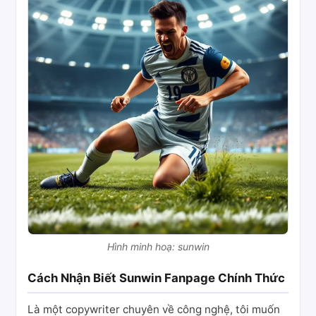
Hình minh hoạ: sunwin
Cách Nhận Biết Sunwin Fanpage Chính Thức
Là một copywriter chuyên về công nghệ, tôi muốn