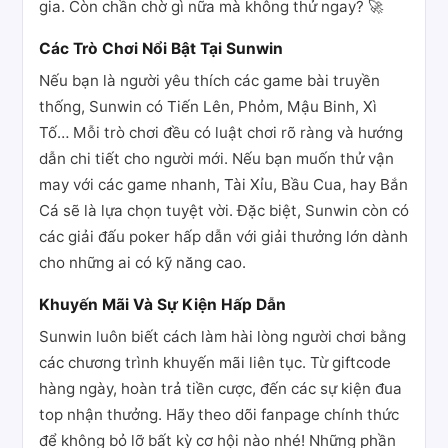
gia. Còn chần chờ gì nữa mà không thử ngay? 🚀
Các Trò Chơi Nổi Bật Tại Sunwin
Nếu bạn là người yêu thích các game bài truyền
thống, Sunwin có Tiến Lên, Phỏm, Mậu Binh, Xì
Tố… Mỗi trò chơi đều có luật chơi rõ ràng và hướng
dẫn chi tiết cho người mới. Nếu bạn muốn thử vận
may với các game nhanh, Tài Xỉu, Bầu Cua, hay Bắn
Cá sẽ là lựa chọn tuyệt vời. Đặc biệt, Sunwin còn có
các giải đấu poker hấp dẫn với giải thưởng lớn dành
cho những ai có kỹ năng cao.
Khuyến Mãi Và Sự Kiện Hấp Dẫn
Sunwin luôn biết cách làm hài lòng người chơi bằng
các chương trình khuyến mãi liên tục. Từ giftcode
hàng ngày, hoàn trả tiền cược, đến các sự kiện đua
top nhận thưởng. Hãy theo dõi fanpage chính thức
để không bỏ lỡ bất kỳ cơ hội nào nhé! Những phần