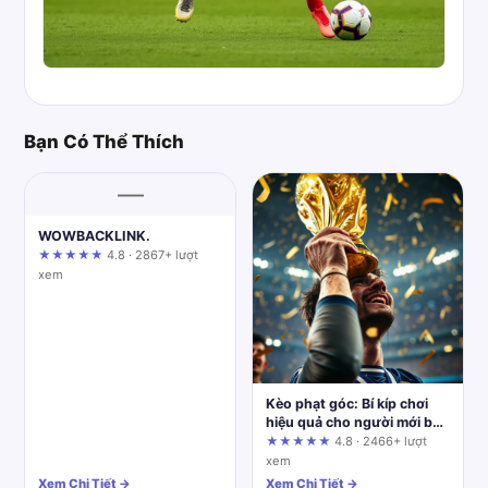
Bạn Có Thể Thích
—
WOWBACKLINK.
★★★★★
4.8 · 2867+ lượt
xem
Kèo phạt góc: Bí kíp chơi
hiệu quả cho người mới bắt
đầu
★★★★★
4.8 · 2466+ lượt
xem
Xem Chi Tiết →
Xem Chi Tiết →