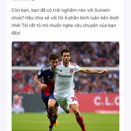
Còn bạn, bạn đã có trải nghiệm nào với Sunwin
chưa? Hãy chia sẻ với tôi ở phần bình luận bên dưới
nhé! Tôi rất tò mò muốn nghe câu chuyện của bạn
đấy!