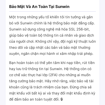
Bảo Mật Và An Toàn Tại Sunwin
Một trong những yếu tố khiến tôi tin tưởng và gắn
bó với Sunwin chính là hệ thống bảo mật đẳng cấp.
Sunwin sử dụng công nghệ mã hóa SSL 256-bit,
giúp bảo vệ toàn bộ thông tin cá nhân và giao dịch
của người chơi. Không chỉ vậy, đội ngũ kỹ thuật luôn
theo dõi và cập nhật các bản vá bảo mật thường
xuyên, ngăn chặn mọi hành vi xâm nhập trái phép.
Bạn hoàn toàn có thể yên tâm khi nạp tiền, rút tiền
hay lưu trữ thông tin tại Sunwin. Hệ thống còn có
cơ chế xác thực hai lớp (2FA) cho những ai muốn
tăng cường bảo mật. Hãy nhớ rằng, việc bảo vệ tài
khoản cũng là trách nhiệm của bạn. Đừng chia sẻ
mật khẩu với bất kỳ ai và thay đổi mật khẩu định kỳ
để đảm bảo an toàn tuyệt đối. 🔒