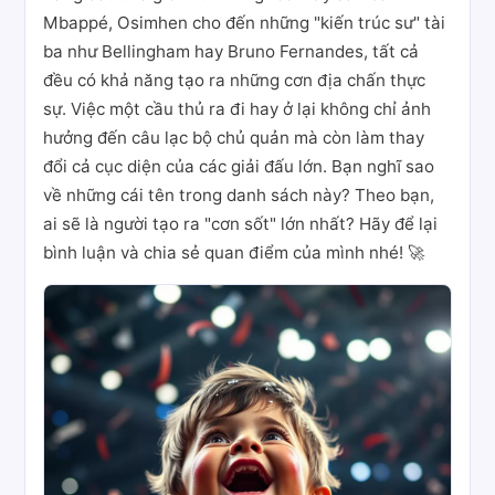
Mbappé, Osimhen cho đến những "kiến trúc sư" tài
ba như Bellingham hay Bruno Fernandes, tất cả
đều có khả năng tạo ra những cơn địa chấn thực
sự. Việc một cầu thủ ra đi hay ở lại không chỉ ảnh
hưởng đến câu lạc bộ chủ quản mà còn làm thay
đổi cả cục diện của các giải đấu lớn. Bạn nghĩ sao
về những cái tên trong danh sách này? Theo bạn,
ai sẽ là người tạo ra "cơn sốt" lớn nhất? Hãy để lại
bình luận và chia sẻ quan điểm của mình nhé! 🚀