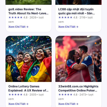
go8.video Review: The
LC88 cập nhật đội tuyển
Truth About Its Next-Level
quốc gia mới nhất – Sân
Gaming Entertainment
chơi đỉnh cao cho dân cá
★★★★★
4.8 · 2626+ lượt
★★★★★
4.8 · 2116+ lượt
cược
xem
xem
Xem Chi Tiết →
Xem Chi Tiết →
Online Lottery Games
33win68.com.co Highlights
Explained: A UX Review of
Competitive Online Poker
the Player Journey from
Tables: A Risk Manager's
★★★★★
4.8 · 2005+ lượt
★★★★★
4.8 · 2473+ lượt
First Click to Support
Transparency Review
xem
xem
Xem Chi Tiết →
Xem Chi Tiết →