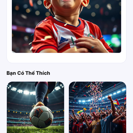
Bạn Có Thể Thích