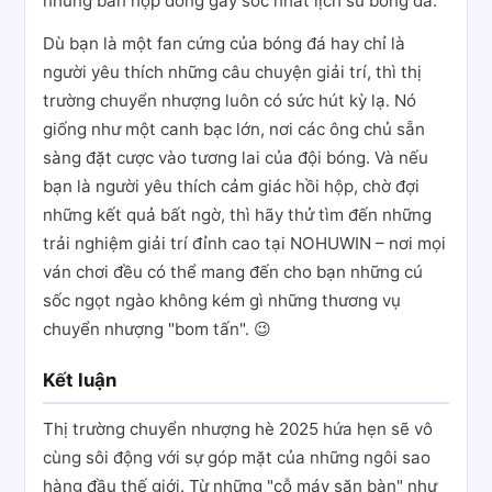
những bản hợp đồng gây sốc nhất lịch sử bóng đá.
Dù bạn là một fan cứng của bóng đá hay chỉ là
người yêu thích những câu chuyện giải trí, thì thị
trường chuyển nhượng luôn có sức hút kỳ lạ. Nó
giống như một canh bạc lớn, nơi các ông chủ sẵn
sàng đặt cược vào tương lai của đội bóng. Và nếu
bạn là người yêu thích cảm giác hồi hộp, chờ đợi
những kết quả bất ngờ, thì hãy thử tìm đến những
trải nghiệm giải trí đỉnh cao tại NOHUWIN – nơi mọi
ván chơi đều có thể mang đến cho bạn những cú
sốc ngọt ngào không kém gì những thương vụ
chuyển nhượng "bom tấn". 😉
Kết luận
Thị trường chuyển nhượng hè 2025 hứa hẹn sẽ vô
cùng sôi động với sự góp mặt của những ngôi sao
hàng đầu thế giới. Từ những "cỗ máy săn bàn" như