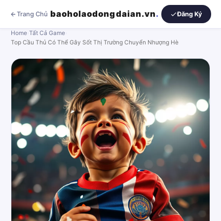
baoholaodongdaian.vn
.
Trang Chủ
Đăng Ký
Home
›
Tất Cả Game
›
Top Cầu Thủ Có Thể Gây Sốt Thị Trường Chuyển Nhượng Hè