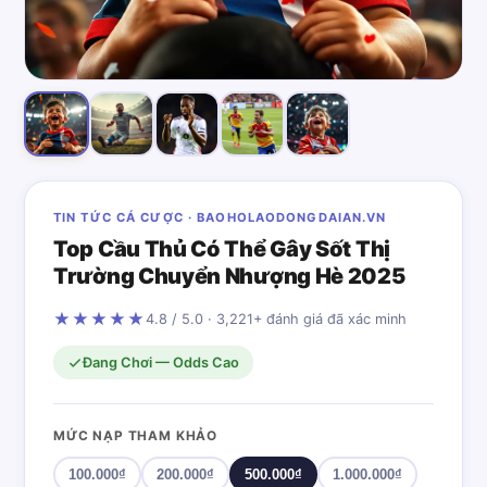
TIN TỨC CÁ CƯỢC · BAOHOLAODONGDAIAN.VN
Top Cầu Thủ Có Thể Gây Sốt Thị
Trường Chuyển Nhượng Hè 2025
★★★★★
4.8 / 5.0 · 3,221+ đánh giá đã xác minh
Đang Chơi — Odds Cao
MỨC NẠP THAM KHẢO
100.000₫
200.000₫
500.000₫
1.000.000₫