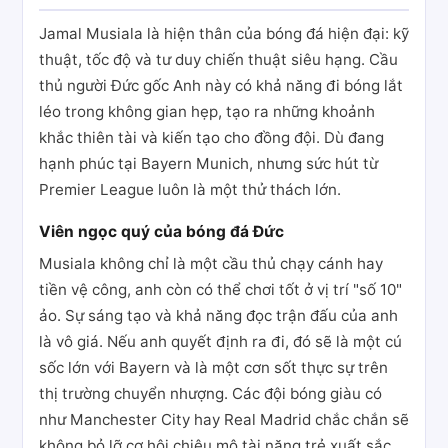
Jamal Musiala là hiện thân của bóng đá hiện đại: kỹ
thuật, tốc độ và tư duy chiến thuật siêu hạng. Cầu
thủ người Đức gốc Anh này có khả năng đi bóng lắt
léo trong không gian hẹp, tạo ra những khoảnh
khắc thiên tài và kiến tạo cho đồng đội. Dù đang
hạnh phúc tại Bayern Munich, nhưng sức hút từ
Premier League luôn là một thử thách lớn.
Viên ngọc quý của bóng đá Đức
Musiala không chỉ là một cầu thủ chạy cánh hay
tiền vệ công, anh còn có thể chơi tốt ở vị trí "số 10"
ảo. Sự sáng tạo và khả năng đọc trận đấu của anh
là vô giá. Nếu anh quyết định ra đi, đó sẽ là một cú
sốc lớn với Bayern và là một cơn sốt thực sự trên
thị trường chuyển nhượng. Các đội bóng giàu có
như Manchester City hay Real Madrid chắc chắn sẽ
không bỏ lỡ cơ hội chiêu mộ tài năng trẻ xuất sắc