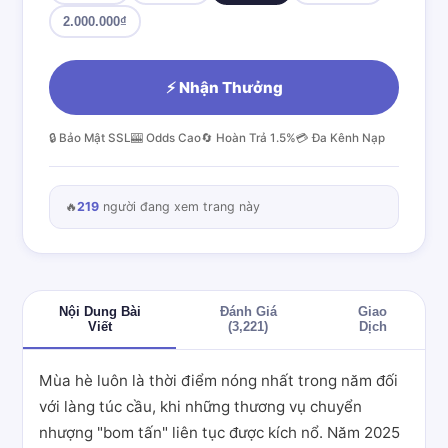
2.000.000₫
⚡ Nhận Thưởng
🔒 Bảo Mật SSL
🎰 Odds Cao
🔄 Hoàn Trả 1.5%
💳 Đa Kênh Nạp
🔥
219
người đang xem trang này
Nội Dung Bài
Đánh Giá
Giao
Viết
(3,221)
Dịch
Mùa hè luôn là thời điểm nóng nhất trong năm đối
với làng túc cầu, khi những thương vụ chuyển
nhượng "bom tấn" liên tục được kích nổ. Năm 2025