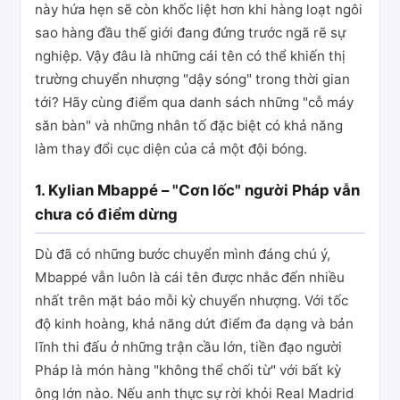
này hứa hẹn sẽ còn khốc liệt hơn khi hàng loạt ngôi
sao hàng đầu thế giới đang đứng trước ngã rẽ sự
nghiệp. Vậy đâu là những cái tên có thể khiến thị
trường chuyển nhượng "dậy sóng" trong thời gian
tới? Hãy cùng điểm qua danh sách những "cỗ máy
săn bàn" và những nhân tố đặc biệt có khả năng
làm thay đổi cục diện của cả một đội bóng.
1. Kylian Mbappé – "Cơn lốc" người Pháp vẫn
chưa có điểm dừng
Dù đã có những bước chuyển mình đáng chú ý,
Mbappé vẫn luôn là cái tên được nhắc đến nhiều
nhất trên mặt báo mỗi kỳ chuyển nhượng. Với tốc
độ kinh hoàng, khả năng dứt điểm đa dạng và bản
lĩnh thi đấu ở những trận cầu lớn, tiền đạo người
Pháp là món hàng "không thể chối từ" với bất kỳ
ông lớn nào. Nếu anh thực sự rời khỏi Real Madrid