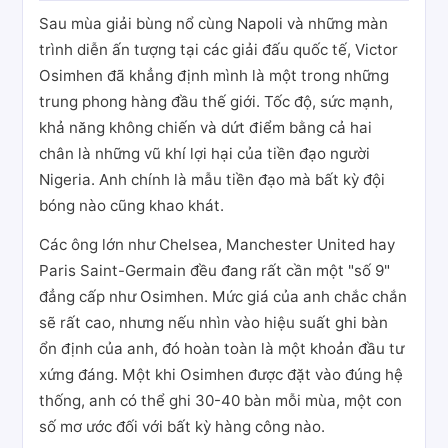
Sau mùa giải bùng nổ cùng Napoli và những màn
trình diễn ấn tượng tại các giải đấu quốc tế, Victor
Osimhen đã khẳng định mình là một trong những
trung phong hàng đầu thế giới. Tốc độ, sức mạnh,
khả năng không chiến và dứt điểm bằng cả hai
chân là những vũ khí lợi hại của tiền đạo người
Nigeria. Anh chính là mẫu tiền đạo mà bất kỳ đội
bóng nào cũng khao khát.
Các ông lớn như Chelsea, Manchester United hay
Paris Saint-Germain đều đang rất cần một "số 9"
đẳng cấp như Osimhen. Mức giá của anh chắc chắn
sẽ rất cao, nhưng nếu nhìn vào hiệu suất ghi bàn
ổn định của anh, đó hoàn toàn là một khoản đầu tư
xứng đáng. Một khi Osimhen được đặt vào đúng hệ
thống, anh có thể ghi 30-40 bàn mỗi mùa, một con
số mơ ước đối với bất kỳ hàng công nào.