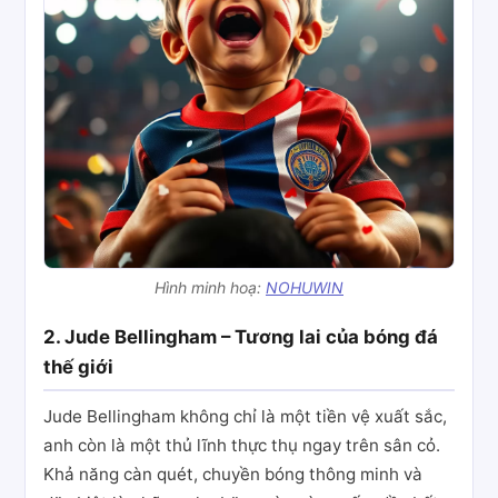
Hình minh hoạ:
NOHUWIN
2. Jude Bellingham – Tương lai của bóng đá
thế giới
Jude Bellingham không chỉ là một tiền vệ xuất sắc,
anh còn là một thủ lĩnh thực thụ ngay trên sân cỏ.
Khả năng càn quét, chuyền bóng thông minh và