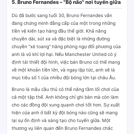
5. Bruno Fernandes – "Bộ não" nơi tuyến giữa
Dù đã bước sang tuổi 30, Bruno Fernandes vẫn
đang chứng minh đẳng cấp của một trong những
tiền vệ kiến tạo hàng đầu thế giới. Khả năng
chuyền dài, sút xa và đặc biệt là những đường
chuyền "xé toang" hàng phòng ngự đối phương của
anh là vũ khí lợi hại. Nếu Manchester United có ý
định tái thiết đội hình, việc bán Bruno có thể mang
về một khoản tiền lớn, và ngay lập tức, anh sẽ là
mục tiêu số 1 của nhiều đội bóng lớn tại châu Âu.
Bruno là mẫu cầu thủ có thể nâng tầm lối chơi của
cả một tập thể. Anh không chỉ ghi bàn mà còn làm
cho các đồng đội xung quanh chơi tốt hơn. Sự xuất
hiện của anh ở bất kỳ đội bóng nào cũng sẽ mang
lại sự ổn định và sáng tạo cho tuyến giữa. Một
thương vụ liên quan đến Bruno Fernandes chắc