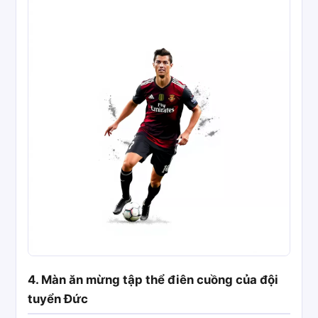
4. Màn ăn mừng tập thể điên cuồng của đội
tuyển Đức