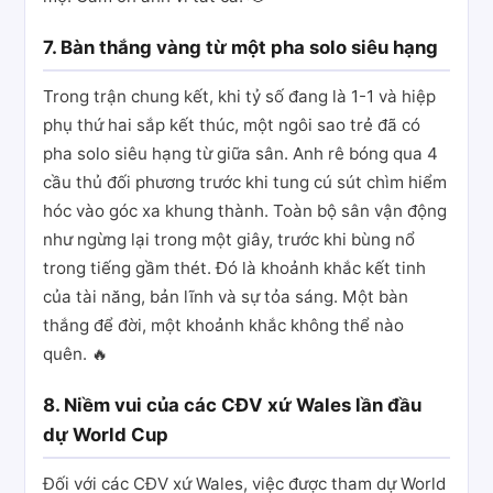
7. Bàn thắng vàng từ một pha solo siêu hạng
Trong trận chung kết, khi tỷ số đang là 1-1 và hiệp
phụ thứ hai sắp kết thúc, một ngôi sao trẻ đã có
pha solo siêu hạng từ giữa sân. Anh rê bóng qua 4
cầu thủ đối phương trước khi tung cú sút chìm hiểm
hóc vào góc xa khung thành. Toàn bộ sân vận động
như ngừng lại trong một giây, trước khi bùng nổ
trong tiếng gầm thét. Đó là khoảnh khắc kết tinh
của tài năng, bản lĩnh và sự tỏa sáng. Một bàn
thắng để đời, một khoảnh khắc không thể nào
quên. 🔥
8. Niềm vui của các CĐV xứ Wales lần đầu
dự World Cup
Đối với các CĐV xứ Wales, việc được tham dự World