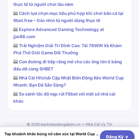
thực tế từ người chơi lâu năm
🎰
Cách lựa chọn mục tiêu phù hợp khi chơi bắn cá tại
9bet.free – Góc nhìn từ người dùng thực tế
🎰
Explore Advanced Gaming Technology at
jjw88.com
🎰
Trải Nghiệm Giải Trí Đỉnh Cao: Tải 78WIN Và Khám
Phá Thế Giới Game Đổi Thưởng
🎰
Con đường đi tiếp rộng mở cho các ông lớn ở bảng
đấu dễ cùng SHBET
🎰
Nhà Cái Hitclub Cập Nhật Biến Động Kèo World Cup
Nhanh: Bạn Đã Sẵn Sàng?
🎰
So sánh tốc độ nạp rút F8bet với một số nhà cái
khác
© 2026 baoholaodongdaian.vn — Nhà Cái Uy Tín
Contact
·
Chính Sách Giao Dịch
·
Chính Sách Hoàn Trả
·
Chính Sách Bảo
Top khoảnh khắc bùng nổ cảm xúc tại World Cup 2026
Đăng Ký →
Mật
·
Điều Khoản Dịch Vụ
·
Tra Cứu Vé
·
Tất Cả Game
·
Sitemap