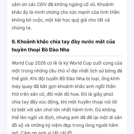
cảm ơn các CĐV đã không ngừng cổ vũ. Khoảnh
khắc ấy là minh chứng cho sức mạnh của tinh thần
không bỏ cuộc, một bài học quý giá cho tất cả
chúng ta.
6. Khoảnh khắc chia tay đầy nước mắt của
huyền thoại Bồ Đào Nha
World Cup 2026 có lẽ là kỳ World Cup cuối cùng của
một trong những cầu thủ vĩ đại nhất lịch sử bóng đá
thế giới. Khi đội tuyển Bồ Đào Nha bị loại, ống kính
máy quay đã bắt gọn khoảnh khắc anh ngồi thẫn
thờ trên sân cỏ, đôi mắt đỏ hoe. Đó là giây phút
chia tay đầy xúc động, khi một huyền thoại nói lời
từ biệt với sân chơi lớn nhất hành tinh. Dù không
thể lên ngôi vô địch, nhưng anh đã để lại một di sản
đồ sộ và những kỷ niệm đẹp trong lòng người hâm
mộ. Cảm ơn anh vì tất cả! 🫡