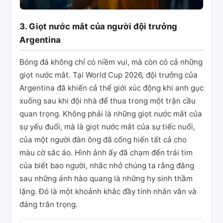
3. Giọt nước mắt của người đội trưởng
Argentina
Bóng đá không chỉ có niềm vui, mà còn có cả những
giọt nước mắt. Tại World Cup 2026, đội trưởng của
Argentina đã khiến cả thế giới xúc động khi anh gục
xuống sau khi đội nhà để thua trong một trận cầu
quan trọng. Không phải là những giọt nước mắt của
sự yếu đuối, mà là giọt nước mắt của sự tiếc nuối,
của một người đàn ông đã cống hiến tất cả cho
màu cờ sắc áo. Hình ảnh ấy đã chạm đến trái tim
của biết bao người, nhắc nhở chúng ta rằng đằng
sau những ánh hào quang là những hy sinh thầm
lặng. Đó là một khoảnh khắc đầy tính nhân văn và
đáng trân trọng.