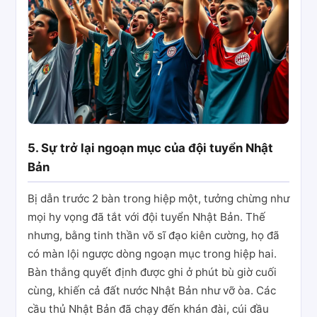
5. Sự trở lại ngoạn mục của đội tuyển Nhật
Bản
Bị dẫn trước 2 bàn trong hiệp một, tưởng chừng như
mọi hy vọng đã tắt với đội tuyển Nhật Bản. Thế
nhưng, bằng tinh thần võ sĩ đạo kiên cường, họ đã
có màn lội ngược dòng ngoạn mục trong hiệp hai.
Bàn thắng quyết định được ghi ở phút bù giờ cuối
cùng, khiến cả đất nước Nhật Bản như vỡ òa. Các
cầu thủ Nhật Bản đã chạy đến khán đài, cúi đầu