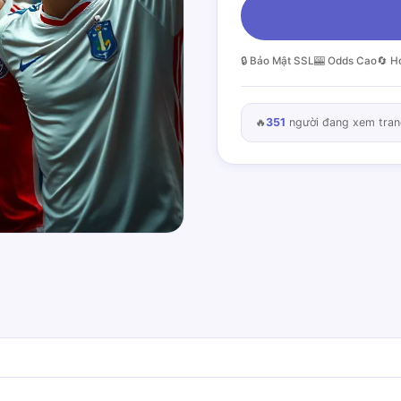
🔒 Bảo Mật SSL
🎰 Odds Cao
🔄 H
🔥
351
người đang xem tran