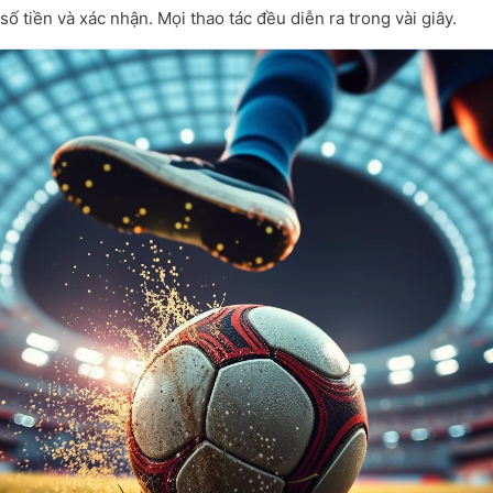
 tiền và xác nhận. Mọi thao tác đều diễn ra trong vài giây.