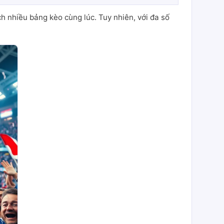
ích nhiều bảng kèo cùng lúc. Tuy nhiên, với đa số