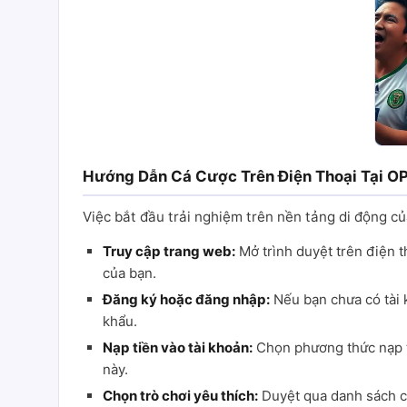
Hướng Dẫn Cá Cược Trên Điện Thoại Tại 
Việc bắt đầu trải nghiệm trên nền tảng di động c
Truy cập trang web:
Mở trình duyệt trên điện t
của bạn.
Đăng ký hoặc đăng nhập:
Nếu bạn chưa có tài 
khẩu.
Nạp tiền vào tài khoản:
Chọn phương thức nạp ti
này.
Chọn trò chơi yêu thích:
Duyệt qua danh sách cá