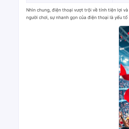
Nhìn chung, điện thoại vượt trội về tính tiện lợi v
người chơi, sự nhanh gọn của điện thoại là yếu tố