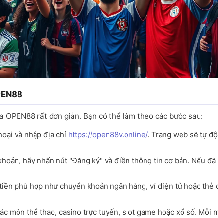
OPEN88
ủa OPEN88 rất đơn giản. Bạn có thể làm theo các bước sau:
hoại và nhập địa chỉ
https://open88v.online/
. Trang web sẽ tự đ
khoản, hãy nhấn nút "Đăng ký" và điền thông tin cơ bản. Nếu đã
ền phù hợp như chuyển khoản ngân hàng, ví điện tử hoặc thẻ cà
c môn thể thao, casino trực tuyến, slot game hoặc xổ số. Mỗi 