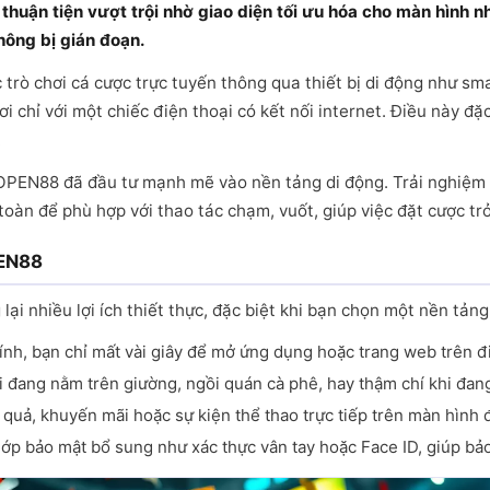
thuận tiện vượt trội nhờ giao diện tối ưu hóa cho màn hình n
hông bị gián đoạn.
 trò chơi cá cược trực tuyến thông qua thiết bị di động như s
ơi chỉ với một chiếc điện thoại có kết nối internet. Điều này đ
.
 OPEN88 đã đầu tư mạnh mẽ vào nền tảng di động. Trải nghiệm c
toàn để phù hợp với thao tác chạm, vuốt, giúp việc đặt cược t
PEN88
ại nhiều lợi ích thiết thực, đặc biệt khi bạn chọn một nền tảng
h, bạn chỉ mất vài giây để mở ứng dụng hoặc trang web trên đi
 đang nằm trên giường, ngồi quán cà phê, hay thậm chí khi đang
uả, khuyến mãi hoặc sự kiện thể thao trực tiếp trên màn hình đi
p bảo mật bổ sung như xác thực vân tay hoặc Face ID, giúp bảo 