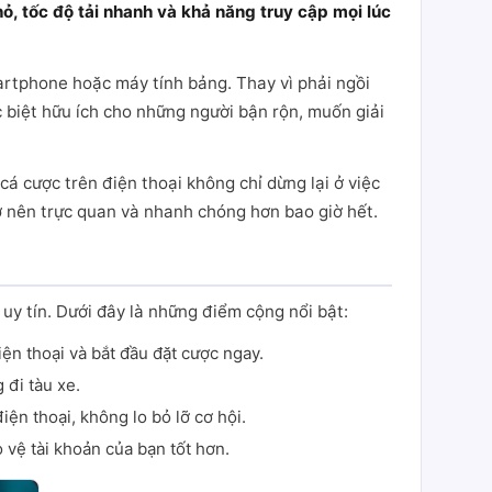
hỏ, tốc độ tải nhanh và khả năng truy cập mọi lúc
martphone hoặc máy tính bảng. Thay vì phải ngồi
ặc biệt hữu ích cho những người bận rộn, muốn giải
á cược trên điện thoại không chỉ dừng lại ở việc
rở nên trực quan và nhanh chóng hơn bao giờ hết.
 uy tín. Dưới đây là những điểm cộng nổi bật:
ện thoại và bắt đầu đặt cược ngay.
 đi tàu xe.
ện thoại, không lo bỏ lỡ cơ hội.
vệ tài khoản của bạn tốt hơn.