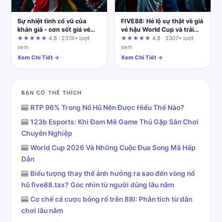
Sự nhiệt tình cổ vũ của
FIVE88: Hé lộ sự thật về giá
khán giả - cơn sốt giá vé
vé hậu World Cup và trải
chợ đen hot nhất hôm nay
nghiệm người dùng
★★★★★
4.8 · 2374+ lượt
★★★★★
4.8 · 3307+ lượt
tại uu88.porn
xem
xem
Xem Chi Tiết →
Xem Chi Tiết →
BẠN CÓ THỂ THÍCH
🎰
RTP 96% Trong Nổ Hũ Nên Được Hiểu Thế Nào?
🎰
123b Esports: Khi Đam Mê Game Thủ Gặp Sân Chơi
Chuyên Nghiệp
🎰
World Cup 2026 Và Những Cuộc Đua Song Mã Hấp
Dẫn
🎰
Biểu tượng thay thế ảnh hưởng ra sao đến vòng nổ
hũ five88.tax? Góc nhìn từ người dùng lâu năm
🎰
Cơ chế cá cược bóng rổ trên 88I: Phân tích từ dân
chơi lâu năm