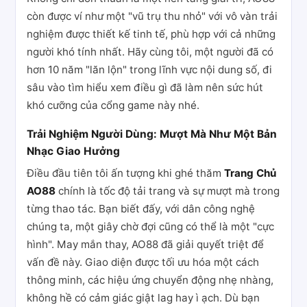
còn được ví như một "vũ trụ thu nhỏ" với vô vàn trải
nghiệm được thiết kế tinh tế, phù hợp với cả những
người khó tính nhất. Hãy cùng tôi, một người đã có
hơn 10 năm "lăn lộn" trong lĩnh vực nội dung số, đi
sâu vào tìm hiểu xem điều gì đã làm nên sức hút
khó cưỡng của cổng game này nhé.
Trải Nghiệm Người Dùng: Mượt Mà Như Một Bản
Nhạc Giao Hưởng
Điều đầu tiên tôi ấn tượng khi ghé thăm
Trang Chủ
AO88
chính là tốc độ tải trang và sự mượt mà trong
từng thao tác. Bạn biết đấy, với dân công nghệ
chúng ta, một giây chờ đợi cũng có thể là một "cực
hình". May mắn thay, AO88 đã giải quyết triệt để
vấn đề này. Giao diện được tối ưu hóa một cách
thông minh, các hiệu ứng chuyển động nhẹ nhàng,
không hề có cảm giác giật lag hay ì ạch. Dù bạn