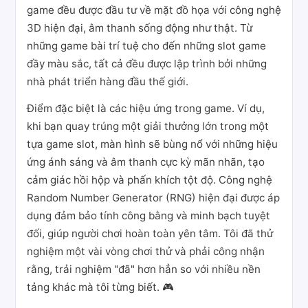
game đều được đầu tư về mặt đồ họa với công nghệ
3D hiện đại, âm thanh sống động như thật. Từ
những game bài trí tuệ cho đến những slot game
đầy màu sắc, tất cả đều được lập trình bởi những
nhà phát triển hàng đầu thế giới.
Điểm đặc biệt là các hiệu ứng trong game. Ví dụ,
khi bạn quay trúng một giải thưởng lớn trong một
tựa game slot, màn hình sẽ bùng nổ với những hiệu
ứng ánh sáng và âm thanh cực kỳ mãn nhãn, tạo
cảm giác hồi hộp và phấn khích tột độ. Công nghệ
Random Number Generator (RNG) hiện đại được áp
dụng đảm bảo tính công bằng và minh bạch tuyệt
đối, giúp người chơi hoàn toàn yên tâm. Tôi đã thử
nghiệm một vài vòng chơi thử và phải công nhận
rằng, trải nghiệm "đã" hơn hẳn so với nhiều nền
tảng khác mà tôi từng biết. 🎮