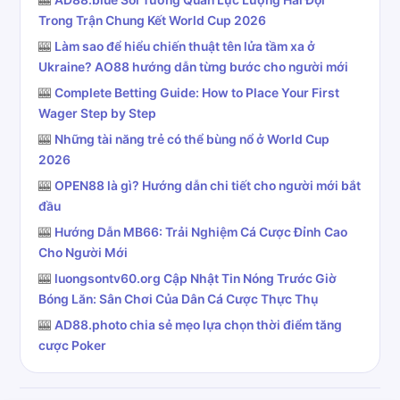
Trong Trận Chung Kết World Cup 2026
🎰
Làm sao để hiểu chiến thuật tên lửa tầm xa ở
Ukraine? AO88 hướng dẫn từng bước cho người mới
🎰
Complete Betting Guide: How to Place Your First
Wager Step by Step
🎰
Những tài năng trẻ có thể bùng nổ ở World Cup
2026
🎰
OPEN88 là gì? Hướng dẫn chi tiết cho người mới bắt
đầu
🎰
Hướng Dẫn MB66: Trải Nghiệm Cá Cược Đỉnh Cao
Cho Người Mới
🎰
luongsontv60.org Cập Nhật Tin Nóng Trước Giờ
Bóng Lăn: Sân Chơi Của Dân Cá Cược Thực Thụ
🎰
AD88.photo chia sẻ mẹo lựa chọn thời điểm tăng
cược Poker