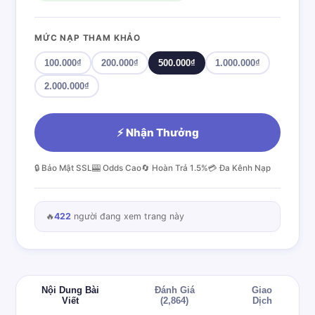
MỨC NẠP THAM KHẢO
100.000₫
200.000₫
500.000₫
1.000.000₫
2.000.000₫
⚡ Nhận Thưởng
🔒 Bảo Mật SSL
🎰 Odds Cao
🔄 Hoàn Trả 1.5%
💳 Đa Kênh Nạp
🔥
422
người đang xem trang này
Nội Dung Bài
Đánh Giá
Giao
Viết
(2,864)
Dịch