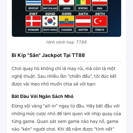
Hình minh hoạ: TT88
Bí Kíp "Săn" Jackpot Tại TT88
Chơi quay hũ không chỉ là may rủi, mà còn là một
nghệ thuật. Sau nhiều lần "chiến đấu", tôi đúc kết
được vài mẹo nhỏ muốn chia sẻ với bạn:
Bắt Đầu Với Ngân Sách Nhỏ
Đừng vội vàng "all-in" ngay từ đầu. Hãy bắt đầu với
những mức cược nhỏ để làm quen với nhịp quay của
từng game. Quan sát xem game nào hay nổ, game
nào "kén" người chơi. Khi đã nắm được "tính nết"