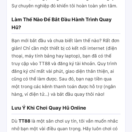
Sự chuyên nghiệp đó khiến tôi hoàn toàn yên tâm.
Làm Thế Nào Để Bắt Đầu Hành Trình Quay
Hũ?
Bạn mới bắt đầu và chưa biết làm thế nào? Rất đơn
giản! Chỉ cần một thiết bị có kết nối internet (điện
thoại, máy tính bảng hay laptop), bạn đã có thể
truy cập vào TT88 và đăng ký tài khoản. Quy trình
đăng ký chỉ mất vài phút, giao diện thân thiện, ai
cũng có thể làm được. Sau đó, bạn nạp tiền qua
một trong các kênh thanh toán được hỗ trợ (ngân
hàng, ví điện tử...) và bắt đầu quay thôi nào!
Lưu Ý Khi Chơi Quay Hũ Online
Dù
TT88
là một sân chơi uy tín, tôi vẫn muốn nhắc
nhở bạn một vài điều quan trọng. Hãy luôn chơi có