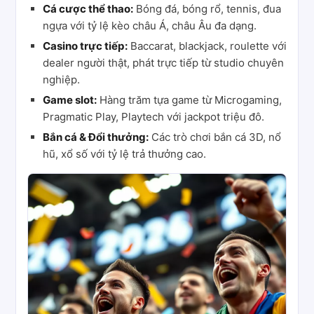
Cá cược thể thao:
Bóng đá, bóng rổ, tennis, đua
ngựa với tỷ lệ kèo châu Á, châu Âu đa dạng.
Casino trực tiếp:
Baccarat, blackjack, roulette với
dealer người thật, phát trực tiếp từ studio chuyên
nghiệp.
Game slot:
Hàng trăm tựa game từ Microgaming,
Pragmatic Play, Playtech với jackpot triệu đô.
Bắn cá & Đổi thưởng:
Các trò chơi bắn cá 3D, nổ
hũ, xổ số với tỷ lệ trả thưởng cao.