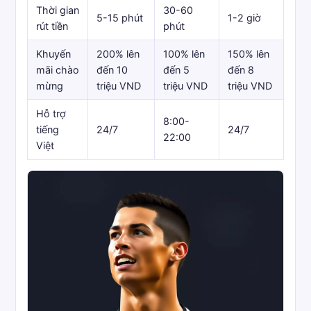
Thời gian
30-60
5-15 phút
1-2 giờ
rút tiền
phút
Khuyến
200% lên
100% lên
150% lên
mãi chào
đến 10
đến 5
đến 8
mừng
triệu VND
triệu VND
triệu VND
Hỗ trợ
8:00-
tiếng
24/7
24/7
22:00
Việt