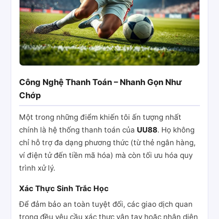
Công Nghệ Thanh Toán – Nhanh Gọn Như
Chớp
Một trong những điểm khiến tôi ấn tượng nhất
chính là hệ thống thanh toán của
UU88
. Họ không
chỉ hỗ trợ đa dạng phương thức (từ thẻ ngân hàng,
ví điện tử đến tiền mã hóa) mà còn tối ưu hóa quy
trình xử lý.
Xác Thực Sinh Trắc Học
Để đảm bảo an toàn tuyệt đối, các giao dịch quan
trọng đều yêu cầu xác thực vân tay hoặc nhận diện