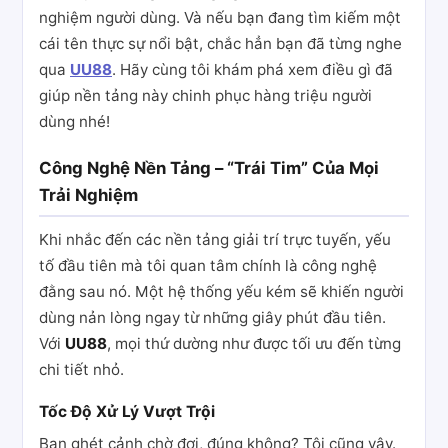
nghiệm người dùng. Và nếu bạn đang tìm kiếm một
cái tên thực sự nổi bật, chắc hẳn bạn đã từng nghe
qua
UU88
. Hãy cùng tôi khám phá xem điều gì đã
giúp nền tảng này chinh phục hàng triệu người
dùng nhé!
Công Nghệ Nền Tảng – “Trái Tim” Của Mọi
Trải Nghiệm
Khi nhắc đến các nền tảng giải trí trực tuyến, yếu
tố đầu tiên mà tôi quan tâm chính là công nghệ
đằng sau nó. Một hệ thống yếu kém sẽ khiến người
dùng nản lòng ngay từ những giây phút đầu tiên.
Với
UU88
, mọi thứ dường như được tối ưu đến từng
chi tiết nhỏ.
Tốc Độ Xử Lý Vượt Trội
Bạn ghét cảnh chờ đợi, đúng không? Tôi cũng vậy.