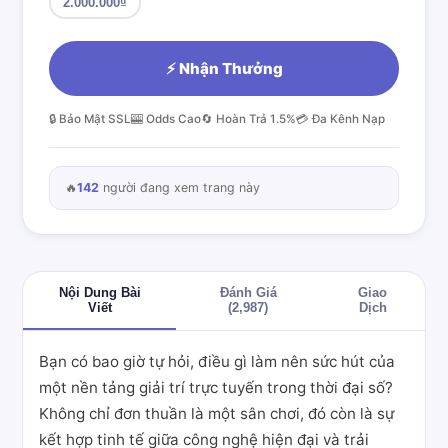
2.000.000₫
⚡ Nhận Thưởng
🔒 Bảo Mật SSL
🎰 Odds Cao
🔄 Hoàn Trả 1.5%
💳 Đa Kênh Nạp
🔥
142
người đang xem trang này
Nội Dung Bài
Đánh Giá
Giao
Viết
(2,987)
Dịch
Bạn có bao giờ tự hỏi, điều gì làm nên sức hút của
một nền tảng giải trí trực tuyến trong thời đại số?
Không chỉ đơn thuần là một sân chơi, đó còn là sự
kết hợp tinh tế giữa công nghệ hiện đại và trải