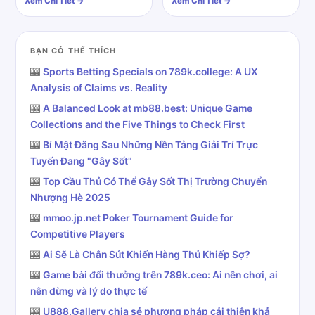
Xem Chi Tiết →
Xem Chi Tiết →
BẠN CÓ THỂ THÍCH
🎰
Sports Betting Specials on 789k.college: A UX
Analysis of Claims vs. Reality
🎰
A Balanced Look at mb88.best: Unique Game
Collections and the Five Things to Check First
🎰
Bí Mật Đằng Sau Những Nền Tảng Giải Trí Trực
Tuyến Đang "Gây Sốt"
🎰
Top Cầu Thủ Có Thể Gây Sốt Thị Trường Chuyển
Nhượng Hè 2025
🎰
mmoo.jp.net Poker Tournament Guide for
Competitive Players
🎰
Ai Sẽ Là Chân Sút Khiến Hàng Thủ Khiếp Sợ?
🎰
Game bài đổi thưởng trên 789k.ceo: Ai nên chơi, ai
nên dừng và lý do thực tế
🎰
U888.Gallery chia sẻ phương pháp cải thiện khả