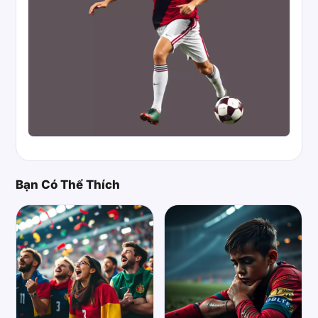
Bạn Có Thể Thích