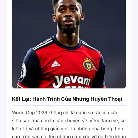
Kết Lại: Hành Trình Của Những Huyền Thoại
World Cup 2026 không chỉ là cuộc so tài của các
siêu sao, mà còn là câu chuyện về niềm đam mê, sự
kiên trì và những giấc mơ. Từ những pha bóng đỉnh
cao trên sân cỏ đến những cảm xúc vỡ òa trên khán