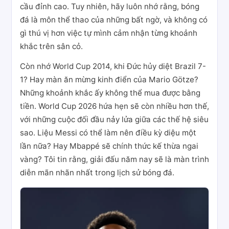
cầu đỉnh cao. Tuy nhiên, hãy luôn nhớ rằng, bóng
đá là môn thể thao của những bất ngờ, và không có
gì thú vị hơn việc tự mình cảm nhận từng khoảnh
khắc trên sân cỏ.
Còn nhớ World Cup 2014, khi Đức hủy diệt Brazil 7-
1? Hay màn ăn mừng kinh điển của Mario Götze?
Những khoảnh khắc ấy không thể mua được bằng
tiền. World Cup 2026 hứa hẹn sẽ còn nhiều hơn thế,
với những cuộc đối đầu nảy lửa giữa các thế hệ siêu
sao. Liệu Messi có thể làm nên điều kỳ diệu một
lần nữa? Hay Mbappé sẽ chính thức kế thừa ngai
vàng? Tôi tin rằng, giải đấu năm nay sẽ là màn trình
diễn mãn nhãn nhất trong lịch sử bóng đá.