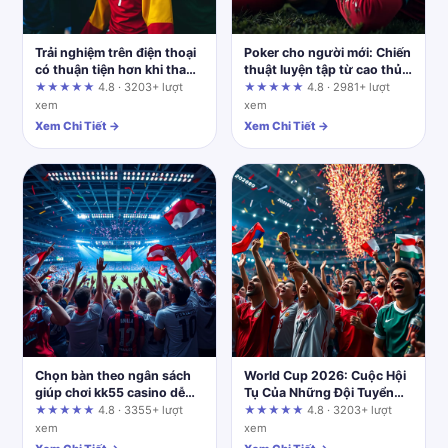
Trải nghiệm trên điện thoại
Poker cho người mới: Chiến
có thuận tiện hơn khi tham
thuật luyện tập từ cao thủ
gia OPEN88?
789bethv.com
★★★★★
4.8 · 3203+ lượt
★★★★★
4.8 · 2981+ lượt
xem
xem
Xem Chi Tiết →
Xem Chi Tiết →
Chọn bàn theo ngân sách
World Cup 2026: Cuộc Hội
giúp chơi kk55 casino dễ
Tụ Của Những Đội Tuyển
kiểm soát hơn
Mạnh Nhất
★★★★★
4.8 · 3355+ lượt
★★★★★
4.8 · 3203+ lượt
xem
xem